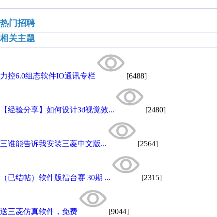
热门招聘
相关主题
力控6.0组态软件IO通讯专栏
[6488]
【经验分享】如何设计3d视觉效...
[2480]
三谁能告诉我安装三菱中文版...
[2564]
（已结帖）软件版擂台赛 30期 ...
[2315]
送三菱仿真软件，免费
[9044]