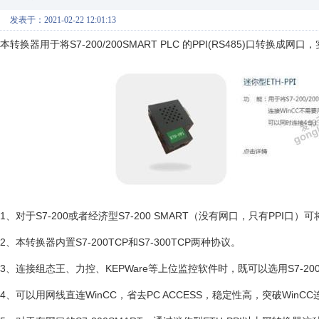
发表于：2021-02-22 12:01:13
本转换器用于将S7-200/200SMART PLC 的PPI(RS485)口转
1、对于S7-200或者经济型S7-200 SMART（没有网口，只有PPI
2、本转换器内置S7-200TCP和S7-300TCP两种协议。
3、连接组态王、力控、KEPWare等上位监控软件时，既可以选用S7-200
4、可以用网线直连WinCC，省去PC ACCESS，稳定性高，突破WinC