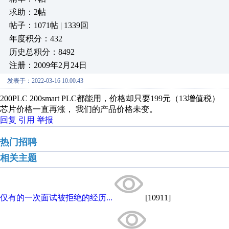
求助：2帖
帖子：1071帖 | 1339回
年度积分：432
历史总积分：8492
注册：2009年2月24日
发表于：2022-03-16 10:00:43
200PLC 200smart PLC都能用，价格却只要199元（13增值税）
芯片价格一直再涨， 我们的产品价格未变。
回复
引用
举报
热门招聘
相关主题
仅有的一次面试被拒绝的经历...
[10911]