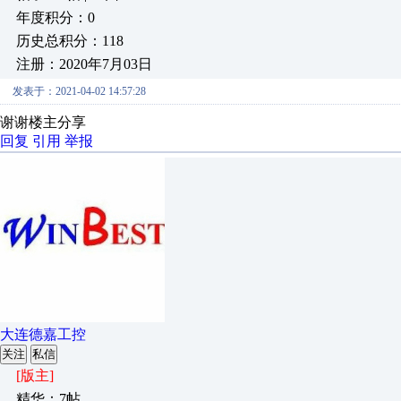
年度积分：0
历史总积分：118
注册：2020年7月03日
发表于：2021-04-02 14:57:28
谢谢楼主分享
回复
引用
举报
大连德嘉工控
关注
私信
[版主]
精华：7帖