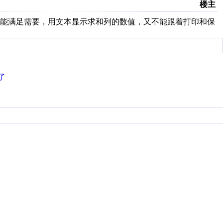
楼主
查询不能满足需要，用文本显示求和列的数值，又不能跟着打印和保
了