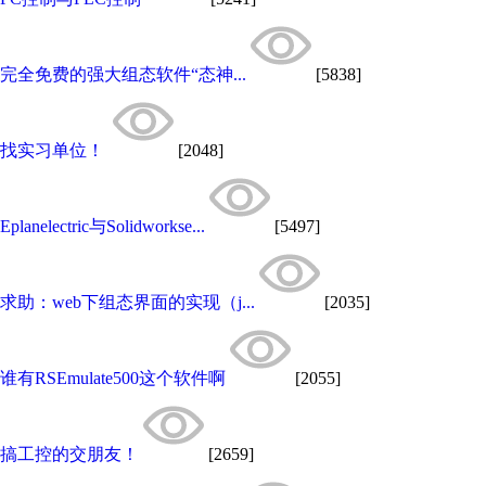
完全免费的强大组态软件“态神...
[5838]
找实习单位！
[2048]
Eplanelectric与Solidworkse...
[5497]
求助：web下组态界面的实现（j...
[2035]
谁有RSEmulate500这个软件啊
[2055]
搞工控的交朋友！
[2659]