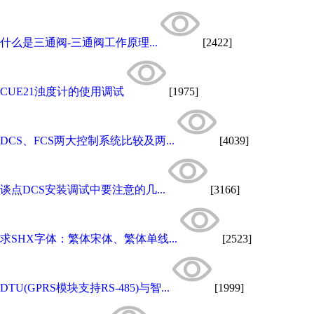
什么是三通阀-三通阀工作原理...
[2422]
CUE21浊度计的使用调试
[1975]
DCS、FCS两大控制系统比较及两...
[4039]
谈点DCS安装调试中要注意的几...
[3166]
求SHX字体：繁体宋体、繁体单线...
[2523]
DTU(GPRS模块支持RS-485)与智...
[1999]