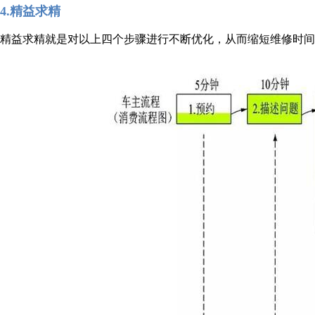
4.精益求精
精益求精就是对以上四个步骤进行不断优化，从而缩短维修时间