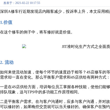
发表于：2021-02-22 10:17:55
深圳A修车行近期发现店内顾客减少，投诉率上升，本文应用精
1.价值
在这个修车的例子中，将车修好就是价值。
2. 流动
如何来使流动加速，使每个环节的速度趋于相等？4S店修车的
需求却一直在变化。那么平衡客户需求和4S店供给有两种方式
一是在4S店供给方面，培训每位员工掌握各种技能，使他们能
排队现象，这与TPS中的多功能工作原理相同。
二是平衡客户需求。在与客户沟通时，应多与客户沟通，并对
可以修好的，如果晚些交货就可以当天修好的。确保客户在预