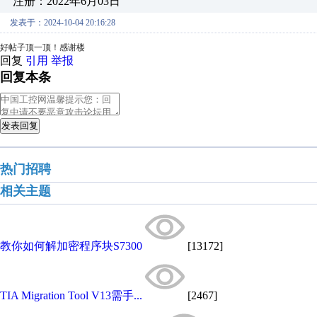
注册：2022年6月03日
发表于：2024-10-04 20:16:28
好帖子顶一顶！感谢楼
回复
引用
举报
回复本条
发表回复
热门招聘
相关主题
教你如何解加密程序块S7300
[13172]
TIA Migration Tool V13需手...
[2467]