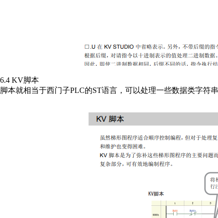
6.4 KV脚本
脚本就相当于西门子PLC的ST语言，可以处理一些数据类字符