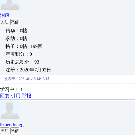
泪痕
关注
私信
精华：0帖
求助：0帖
帖子：0帖 | 199回
年度积分：0
历史总积分：93
注册：2020年7月02日
发表于：2021-01-16 14:18:15
学习中！！
回复
引用
举报
lizhendongg
关注
私信