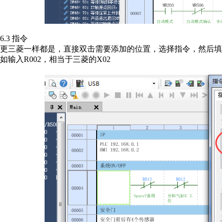
6.3 指令
更三菱一样都是，直接双击需要添加的位置，选择指令，然后填
如输入R002，相当于三菱的X02