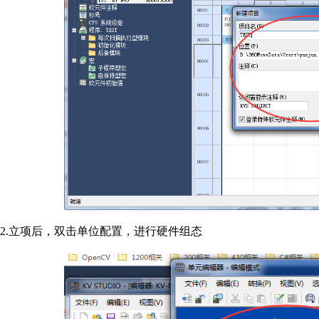
2.立项后，双击单位配置，进行硬件组态