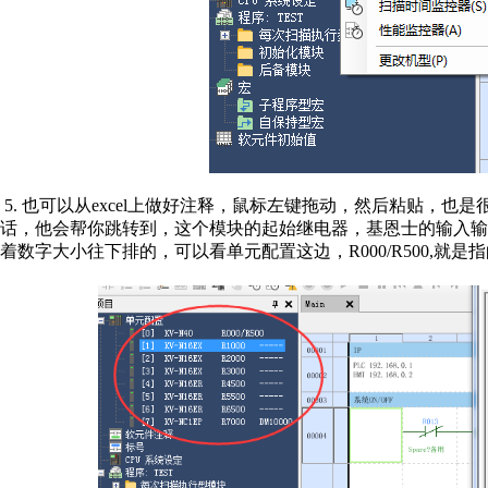
5. 也可以从excel上做好注释，鼠标左键拖动，然后粘贴，
话，他会帮你跳转到，这个模块的起始继电器，基恩士的输入输出编
着数字大小往下排的，可以看单元配置这边，R000/R500,就是指