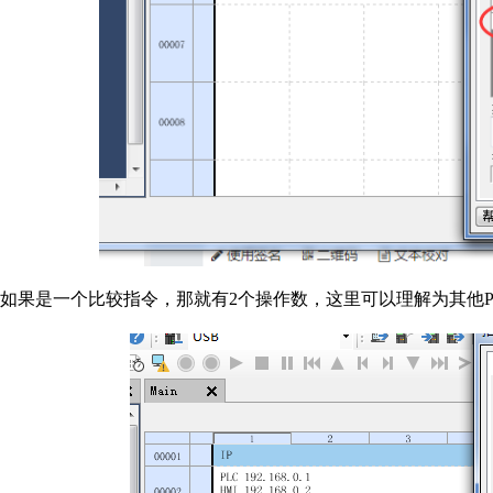
如果是一个比较指令，那就有2个操作数，这里可以理解为其他P