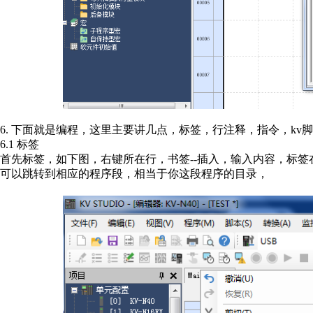
6. 下面就是编程，这里主要讲几点，标签，行注释，指令，kv
6.1 标签
首先标签，如下图，右键所在行，书签--插入，输入内容，标
可以跳转到相应的程序段，相当于你这段程序的目录，