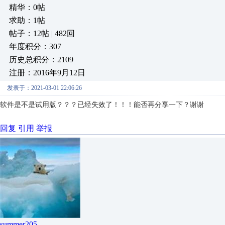
精华：0帖
求助：1帖
帖子：12帖 | 482回
年度积分：307
历史总积分：2109
注册：2016年9月12日
发表于：2021-03-01 22:06:26
软件是不是试用版？？？已经失效了！！！能否再分享一下？谢谢
回复
引用
举报
summer205