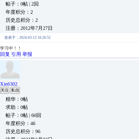
帖子：0帖 | 2回
年度积分：2
历史总积分：2
注册：2012年7月27日
发表于：2024-03-12 16:26:52
学习中！！
回复
引用
举报
Xin6302
关注
私信
精华：0帖
求助：0帖
帖子：0帖 | 60回
年度积分：46
历史总积分：96