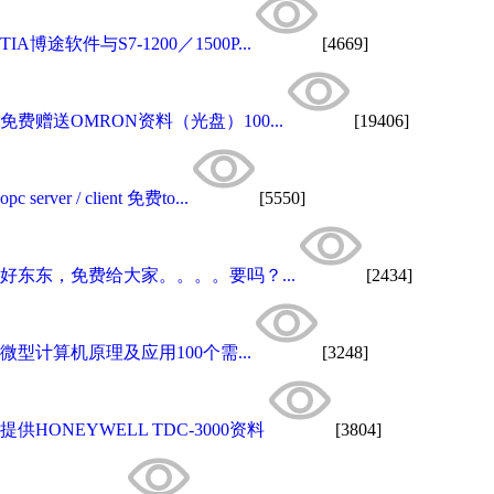
TIA博途软件与S7-1200／1500P...
[4669]
免费赠送OMRON资料（光盘）100...
[19406]
opc server / client 免费to...
[5550]
好东东，免费给大家。。。。要吗？...
[2434]
微型计算机原理及应用100个需...
[3248]
提供HONEYWELL TDC-3000资料
[3804]