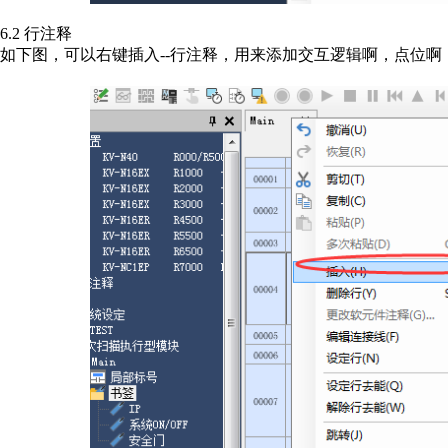
6.2 行注释
如下图，可以右键插入--行注释，用来添加交互逻辑啊，点位啊