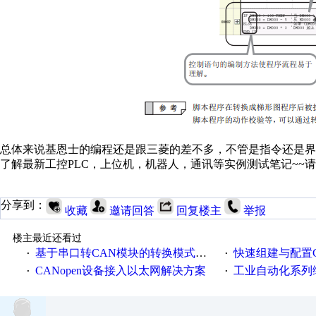
总体来说基恩士的编程还是跟三菱的差不多，不管是指令还是界
了解最新工控PLC，上位机，机器人，通讯等实例测试笔记~~请
分享到：
收藏
邀请回答
回复楼主
举报
楼主最近还看过
基于串口转CAN模块的转换模式介绍
快速组建与配置CA
·
·
CANopen设备接入以太网解决方案
工业自动化系列
·
·