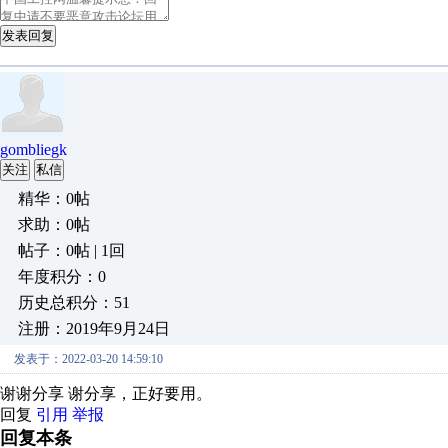
发表回复
gombliegk
关注
私信
精华：0帖
求助：0帖
帖子：0帖 | 1回
年度积分：0
历史总积分：51
注册：2019年9月24日
发表于：2022-03-20 14:59:10
谢谢分享 谢分享，正好要用。
回复
引用
举报
回复本条