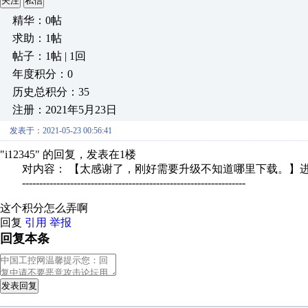
关注
私信
精华：0帖
求助：1帖
帖子：1帖 | 1回
年度积分：0
历史总积分：35
注册：2021年5月23日
发表于：2021-05-23 00:56:41
"i12345" 的回复，发表在1楼
对内容： 【太感谢了，刚好需要升级不知道哪里下载。】
-----------------------------------------------------------------
这个积分怎么弄啊
回复
引用
举报
回复本条
发表回复