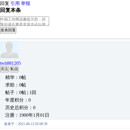
回复
引用
举报
回复本条
发表回复
twh881205
关注
私信
精华：0帖
求助：0帖
帖子：0帖 | 1回
年度积分：0
历史总积分：0
注册：1900年1月01日
发表于：2021-06-12 02:08:39