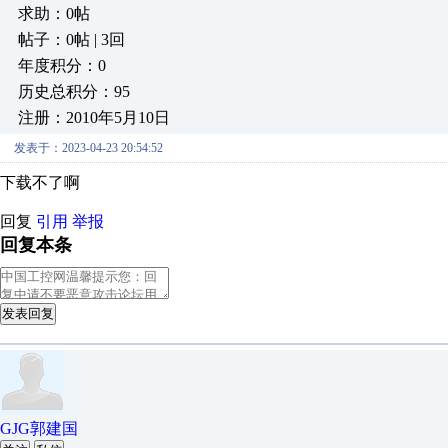
求助：0帖
帖子：0帖 | 3回
年度积分：0
历史总积分：95
注册：2010年5月10日
发表于：2023-04-23 20:54:52
下载不了啊
回复
引用
举报
回复本条
发表回复
GJG郭建国