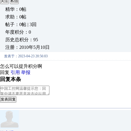
关注
私信
精华：0帖
求助：0帖
帖子：0帖 | 3回
年度积分：0
历史总积分：95
注册：2010年5月10日
发表于：2023-04-23 20:56:03
怎么可以提升积分啊
回复
引用
举报
回复本条
发表回复