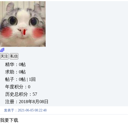
🌈
关注
私信
精华：0帖
求助：0帖
帖子：0帖 | 1回
年度积分：0
历史总积分：57
注册：2018年8月08日
发表于：2021-06-05 08:22:48
我要下载