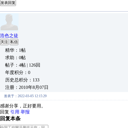
发表回复
浩色之徒
关注
私信
精华：1帖
求助：0帖
帖子：4帖 | 126回
年度积分：0
历史总积分：133
注册：2010年8月07日
发表于：2022-03-05 12:15:29
感谢分享，正好要用。
回复
引用
举报
回复本条