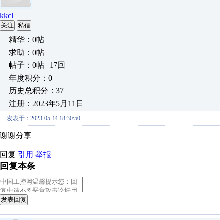
kkcl
关注
私信
精华：0帖
求助：0帖
帖子：0帖 | 17回
年度积分：0
历史总积分：37
注册：2023年5月11日
发表于：2023-05-14 18:30:50
谢谢分享
回复
引用
举报
回复本条
发表回复