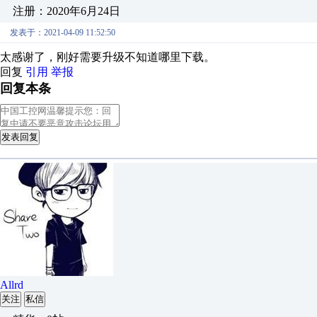
注册：2020年6月24日
发表于：2021-04-09 11:52:50
太感谢了，刚好需要升级不知道哪里下载。
回复
引用
举报
回复本条
发表回复
Allrd
关注
私信