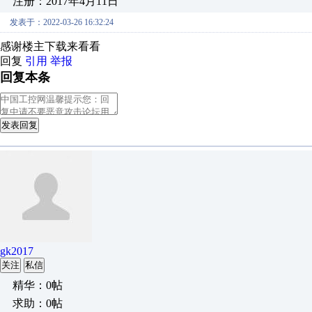
注册：2017年4月11日
发表于：2022-03-26 16:32:24
感谢楼主下载来看看
回复
引用
举报
回复本条
发表回复
gk2017
关注
私信
精华：0帖
求助：0帖