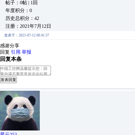
帖子：0帖 | 1回
年度积分：0
历史总积分：42
注册：2021年7月12日
发表于：2021-07-12 00:41:37
感谢分享
回复
引用
举报
回复本条
发表回复
星云252