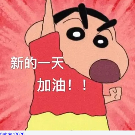
fighting2020