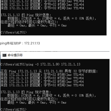
ping终端3的IP：172.21.1.13