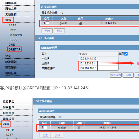
客户端2模块的GRETAP配置（IP：10.33.141.246）