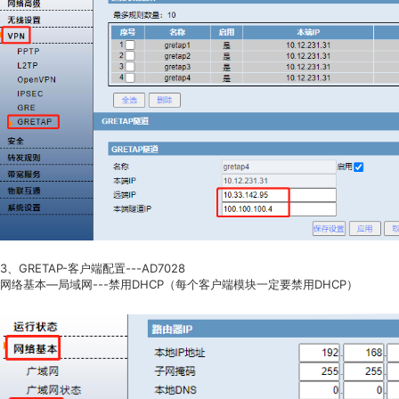
3、GRETAP-客户端配置---AD7028
网络基本—局域网---禁用DHCP（每个客户端模块一定要禁用DHCP）