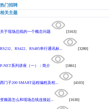
热门招聘
相关主题
关于现场总线的一个概念问题
[3163]
RS232、RS422、RS485串行通讯标...
[3280]
P-NET系列讲座（一）：简介
[1861]
西门子200 SMART远程编程及程...
[4103]
变频器怎么和现场总线连接起...
[1630]