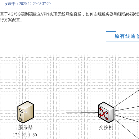
发表于：2020-12-29 08:37:29
基于4G/5G端到端建立VPN实现无线网络直通，如何实现服务器和现场终端
行方案配置。
原有线通