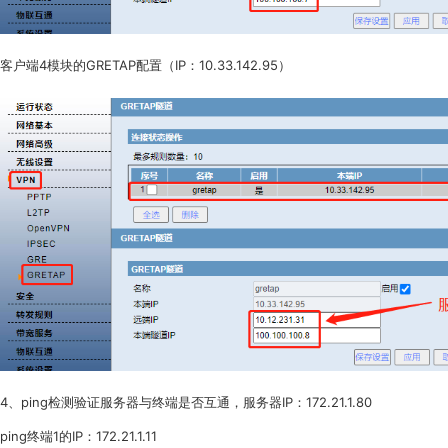
客户端4模块的GRETAP配置（IP：10.33.142.95）
4、ping检测验证服务器与终端是否互通，服务器IP：172.21.1.80
ping终端1的IP：172.21.1.11