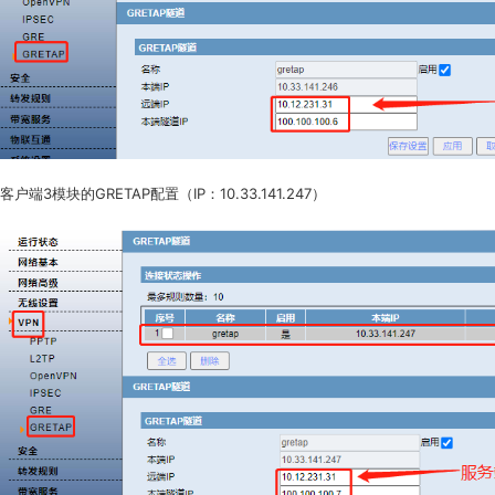
客户端3模块的GRETAP配置（IP：10.33.141.247）