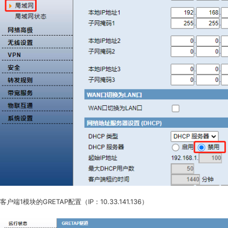
客户端1模块的GRETAP配置（IP：10.33.141.136）