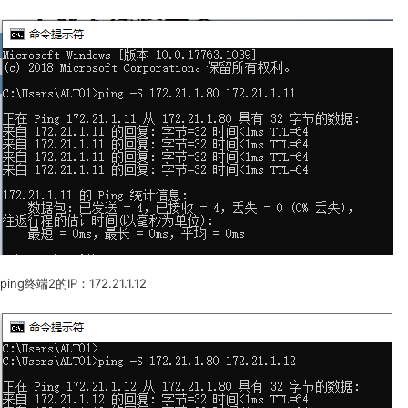
ping终端2的IP：172.21.1.12