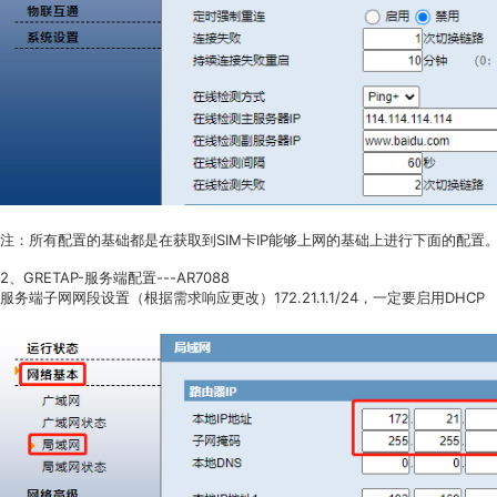
注：所有配置的基础都是在获取到SIM卡IP能够上网的基础上进行下面的配置
2、GRETAP-服务端配置---AR7088
服务端子网网段设置（根据需求响应更改）172.21.1.1/24，一定要启用DHCP