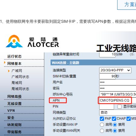
方案
1、使用物联网专用卡要获取到固定SIM卡IP，需要填写APN参数，根据运营