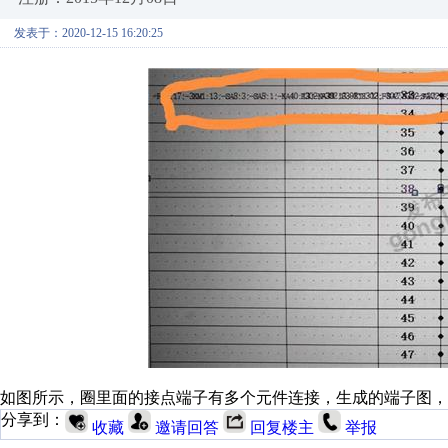
发表于：2020-12-15 16:20:25
如图所示，圈里面的接点端子有多个元件连接，生成的端子图，
分享到：
收藏
邀请回答
回复楼主
举报