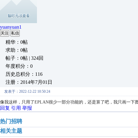
yuanyuan1
关注
私信
精华：0帖
求助：0帖
帖子：0帖 | 324回
年度积分：0
历史总积分：116
注册：2014年7月01日
发表于：2022-12-22 10:50:24
像我这样，只用了EPLAN很少一部分功能的，还是算了吧，我只画一下
回复
引用
举报
热门招聘
相关主题