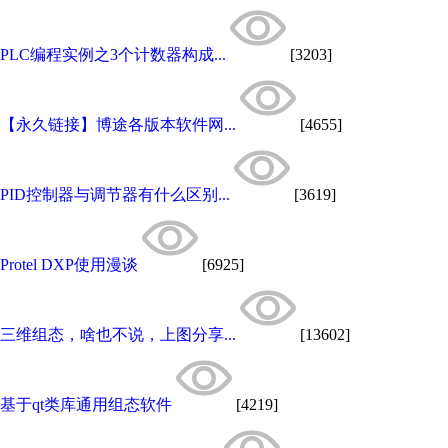
PLC编程实例之3个计数器构成...
[3203]
【永久链接】博途各版本软件网...
[4655]
PID控制器与调节器有什么区别...
[3619]
Protel DXP使用漫谈
[6925]
三维组态，啥也不说，上图分享...
[13602]
基于qt类库通用组态软件
[4219]