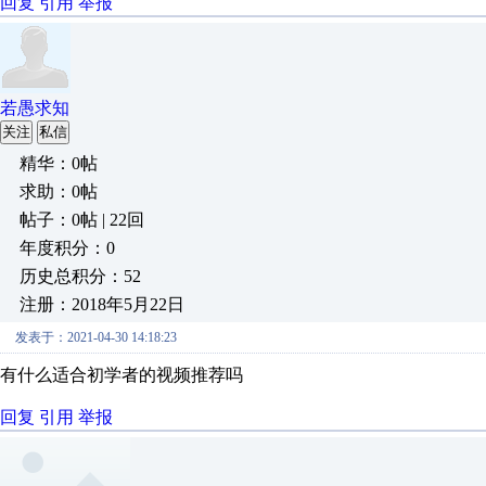
回复
引用
举报
若愚求知
关注
私信
精华：0帖
求助：0帖
帖子：0帖 | 22回
年度积分：0
历史总积分：52
注册：2018年5月22日
发表于：2021-04-30 14:18:23
有什么适合初学者的视频推荐吗
回复
引用
举报