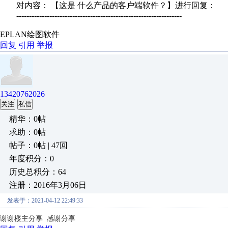
对内容： 【这是 什么产品的客户端软件？】进行回复：
-----------------------------------------------------------------
EPLAN绘图软件
回复
引用
举报
13420762026
关注
私信
精华：0帖
求助：0帖
帖子：0帖 | 47回
年度积分：0
历史总积分：64
注册：2016年3月06日
发表于：2021-04-12 22:49:33
谢谢楼主分享
感谢分享