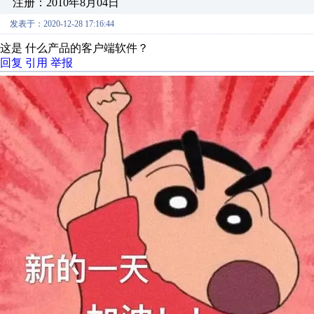
注册：2010年8月04日
发表于：2020-12-28 17:16:44
这是 什么产品的客户端软件？
回复
引用
举报