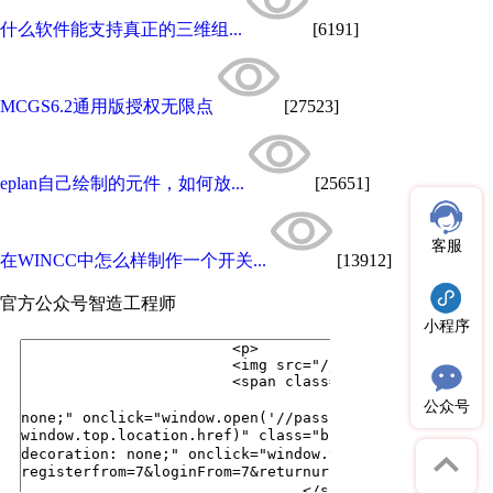
什么软件能支持真正的三维组...
[6191]
MCGS6.2通用版授权无限点
[27523]
eplan自己绘制的元件，如何放...
[25651]
客服
在WINCC中怎么样制作一个开关...
[13912]
官方公众号
智造工程师
小程序
公众号