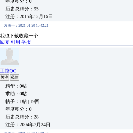
年度积分：0
历史总积分：95
注册：2015年12月16日
发表于：2021-01-20 15:42:21
我也下载收藏一个
回复
引用
举报
工控QC
关注
私信
精华：0帖
求助：0帖
帖子：1帖 | 19回
年度积分：0
历史总积分：28
注册：2004年7月24日