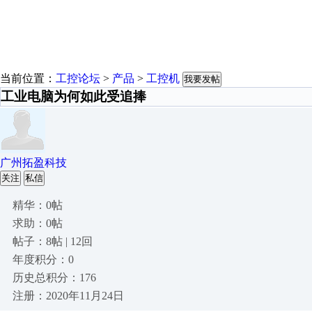
当前位置：
工控论坛
>
产品
>
工控机
我要发帖
工业电脑为何如此受追捧
广州拓盈科技
关注
私信
精华：0帖
求助：0帖
帖子：8帖 | 12回
年度积分：0
历史总积分：176
注册：2020年11月24日