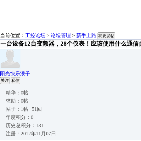
当前位置：
工控论坛
>
论坛管理
>
新手上路
我要发帖
一台设备12台变频器，28个仪表！应该使用什么通信
阳光快乐浪子
关注
私信
精华：0帖
求助：0帖
帖子：1帖 | 51回
年度积分：0
历史总积分：181
注册：2012年11月07日