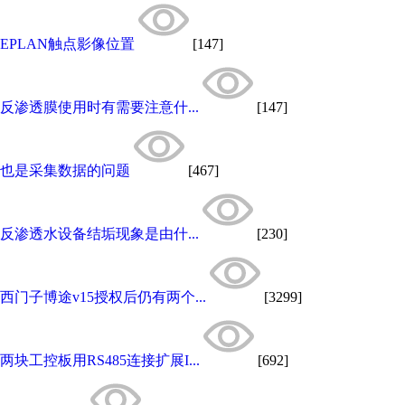
EPLAN触点影像位置
[147]
反渗透膜使用时有需要注意什...
[147]
也是采集数据的问题
[467]
反渗透水设备结垢现象是由什...
[230]
西门子博途v15授权后仍有两个...
[3299]
两块工控板用RS485连接扩展I...
[692]