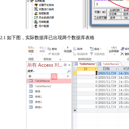
2.1 如下图，实际数据库已出现两个数据库表格