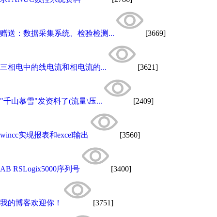
赠送：数据采集系统、检验检测...
[3669]
三相电中的线电流和相电流的...
[3621]
"千山慕雪"发资料了(流量\压...
[2409]
wincc实现报表和excel输出
[3560]
AB RSLogix5000序列号
[3400]
我的博客欢迎你！
[3751]