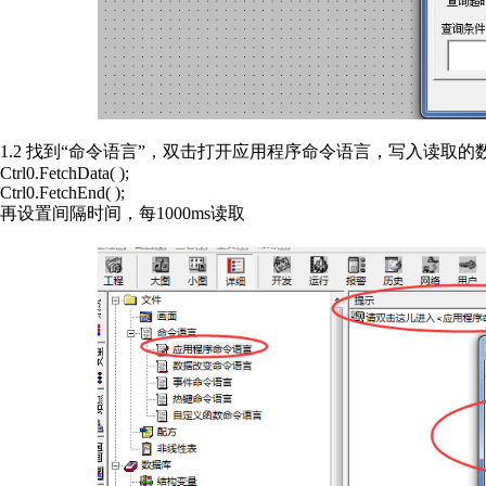
1.2 找到“命令语言”，双击打开应用程序命令语言，写入读取
Ctrl0.FetchData( );
Ctrl0.FetchEnd( );
再设置间隔时间，每1000ms读取