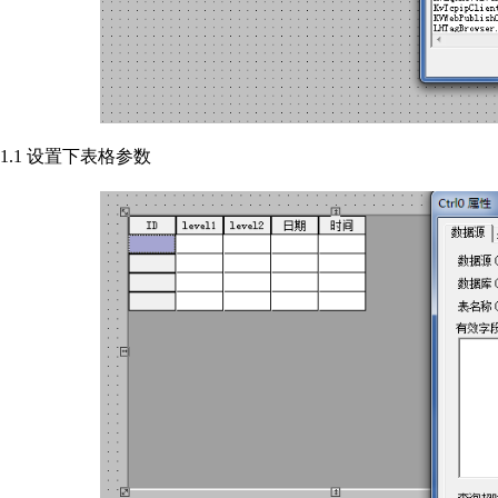
1.1 设置下表格参数