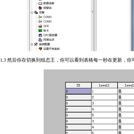
1.3 然后你在切换到组态王，你可以看到表格每一秒在更新，