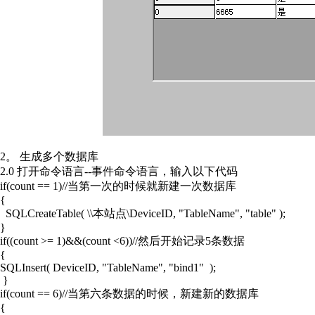
2。 生成多个数据库
2.0 打开命令语言--事件命令语言，输入以下代码
if(count == 1)//当第一次的时候就新建一次数据库
{
SQLCreateTable( \\本站点\DeviceID, "TableName", "table" );
}
if((count >= 1)&&(count <6))//然后开始记录5条数据
{
SQLInsert( DeviceID, "TableName", "bind1" );
}
if(count == 6)//当第六条数据的时候，新建新的数据库
{