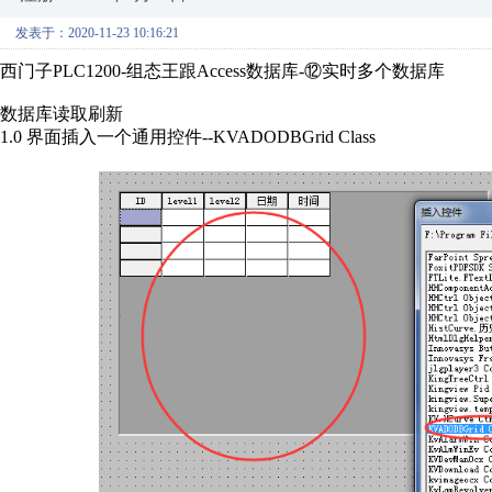
发表于：2020-11-23 10:16:21
西门子PLC1200-组态王跟Access数据库-⑫实时多个数据库
数据库读取刷新
1.0 界面插入一个通用控件--KVADODBGrid Class