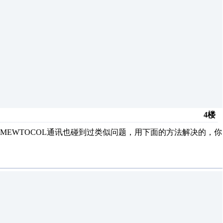
4楼
EWTOCOL通讯也碰到过类似问题，用下面的方法解决的，你