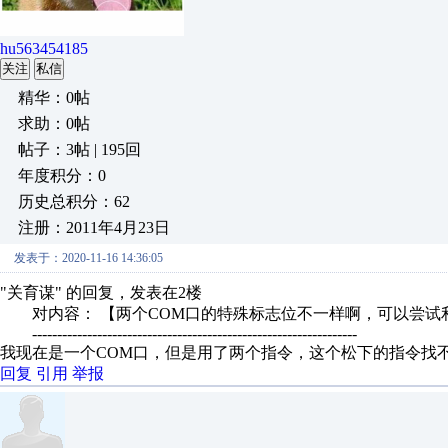
hu563454185
关注
私信
精华：0帖
求助：0帖
帖子：3帖 | 195回
年度积分：0
历史总积分：62
注册：2011年4月23日
发表于：2020-11-16 14:36:05
"关育谋" 的回复，发表在2楼
对内容： 【两个COM口的特殊标志位不一样啊，可以尝试
-----------------------------------------------------------------
我现在是一个COM口，但是用了两个指令，这个松下的指令找
回复
引用
举报