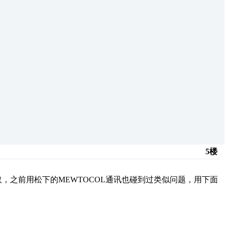
5楼
之前用松下的MEWTOCOL通讯也碰到过类似问题，用下面