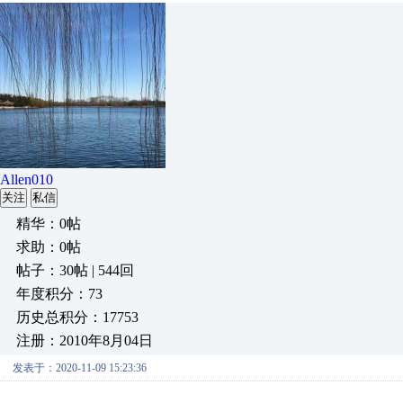
Allen010
关注
私信
精华：0帖
求助：0帖
帖子：30帖 | 544回
年度积分：73
历史总积分：17753
注册：2010年8月04日
发表于：2020-11-09 15:23:36