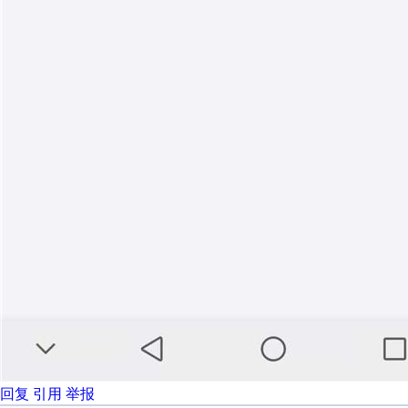
回复
引用
举报