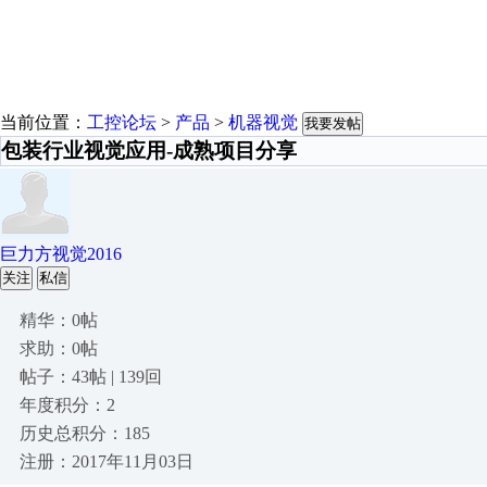
当前位置：
工控论坛
>
产品
>
机器视觉
我要发帖
包装行业视觉应用-成熟项目分享
巨力方视觉2016
关注
私信
精华：0帖
求助：0帖
帖子：43帖 | 139回
年度积分：2
历史总积分：185
注册：2017年11月03日