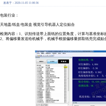
发表于：2020-11-05 11:00:36
包装行业：
天地盖/纸盒/包装盒 视觉引导机器人定位贴合
检测内容：1、识别传送带上面纸的位置角度，计算与基准坐标
2、将偏移量发送给机械手，机械手根据偏移量抓取纸壳完成贴