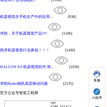
机器视觉在手机生产中的应用...
[938]
求助，关于机器视觉产品!!!!
[1106]
跪求机器视觉行业鼻祖！！！
[1430]
HALCON 9.0 机器视觉软件 简...
[1030]
客服
求助Basler相机底层驱动问题
[2135]
官方公众号
智造工程师
小程序