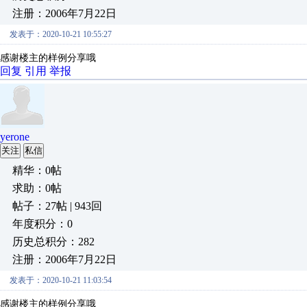
注册：2006年7月22日
发表于：2020-10-21 10:55:27
感谢楼主的样例分享哦
回复
引用
举报
yerone
关注
私信
精华：0帖
求助：0帖
帖子：27帖 | 943回
年度积分：0
历史总积分：282
注册：2006年7月22日
发表于：2020-10-21 11:03:54
感谢楼主的样例分享哦