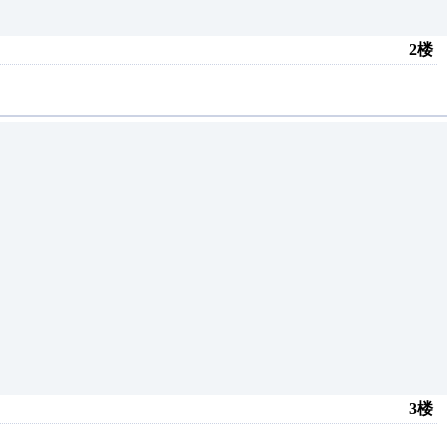
2楼
3楼