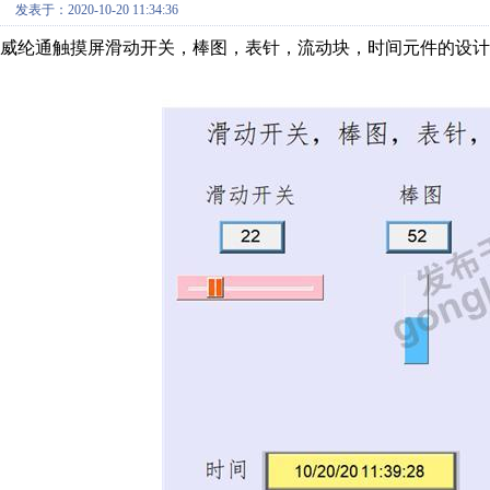
发表于：2020-10-20 11:34:36
威纶通触摸屏滑动开关，棒图，表针，流动块，时间元件的设计