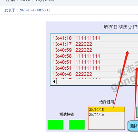
发表于：2020-10-17 08:58:12