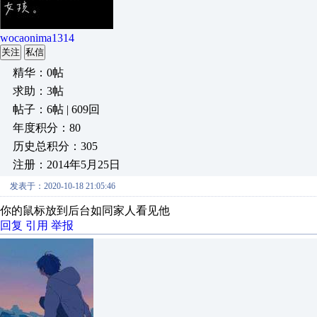
wocaonima1314
关注
私信
精华：0帖
求助：3帖
帖子：6帖 | 609回
年度积分：80
历史总积分：305
注册：2014年5月25日
发表于：2020-10-18 21:05:46
你的鼠标放到后台如同家人看见他
回复
引用
举报