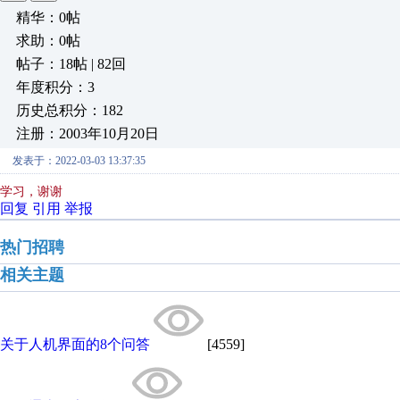
精华：0帖
求助：0帖
帖子：18帖 | 82回
年度积分：3
历史总积分：182
注册：2003年10月20日
发表于：2022-03-03 13:37:35
学习，谢谢
回复
引用
举报
热门招聘
相关主题
关于人机界面的8个问答
[4559]