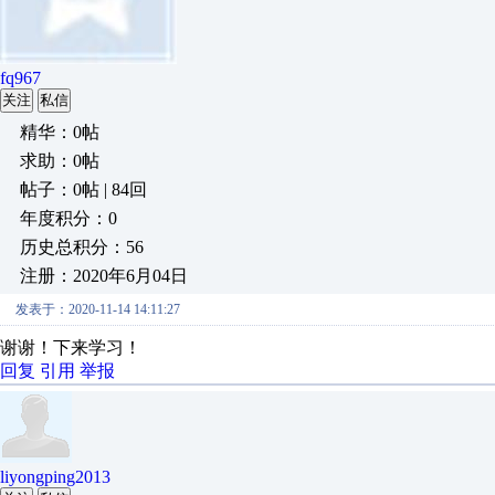
fq967
关注
私信
精华：0帖
求助：0帖
帖子：0帖 | 84回
年度积分：0
历史总积分：56
注册：2020年6月04日
发表于：2020-11-14 14:11:27
谢谢！下来学习！
回复
引用
举报
liyongping2013