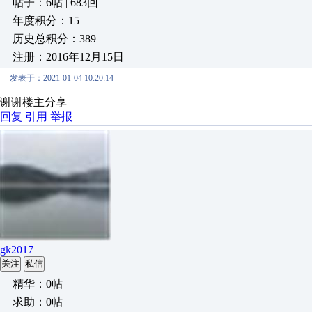
帖子：6帖 | 683回
年度积分：15
历史总积分：389
注册：2016年12月15日
发表于：2021-01-04 10:20:14
谢谢楼主分享
回复
引用
举报
gk2017
关注
私信
精华：0帖
求助：0帖