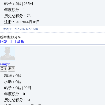
帖子：2帖 | 267回
年度积分：1
历史总积分：78
注册：2017年4月16日
发表于：2020-10-06 22:05:04
感谢楼主f分享
回复
引用
举报
sangdd
关注
私信
精华：0帖
求助：0帖
帖子：0帖 | 90回
年度积分：0
历史总积分：51