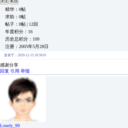
关注
私信
精华：0帖
求助：0帖
帖子：0帖 | 12回
年度积分：16
历史总积分：109
注册：2005年5月28日
发表于：2020-12-15 10:58:01
感谢分享
回复
引用
举报
Lonely_99