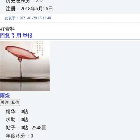
历史总积分：257
注册：2018年5月26日
发表于：2021-01-29 15:13:40
好资料
回复
引用
举报
雨煜
关注
私信
精华：0帖
求助：0帖
帖子：0帖 | 2548回
年度积分：0