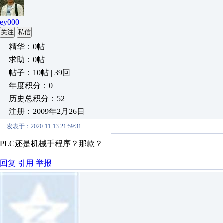
ey000
关注
私信
精华：0帖
求助：0帖
帖子：10帖 | 39回
年度积分：0
历史总积分：52
注册：2009年2月26日
发表于：2020-11-13 21:59:31
PLC还是机械手程序？那款？
回复
引用
举报