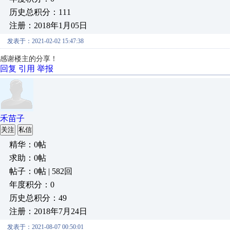
历史总积分：111
注册：2018年1月05日
发表于：2021-02-02 15:47:38
感谢楼主的分享！
回复
引用
举报
禾苗子
关注
私信
精华：0帖
求助：0帖
帖子：0帖 | 582回
年度积分：0
历史总积分：49
注册：2018年7月24日
发表于：2021-08-07 00:50:01