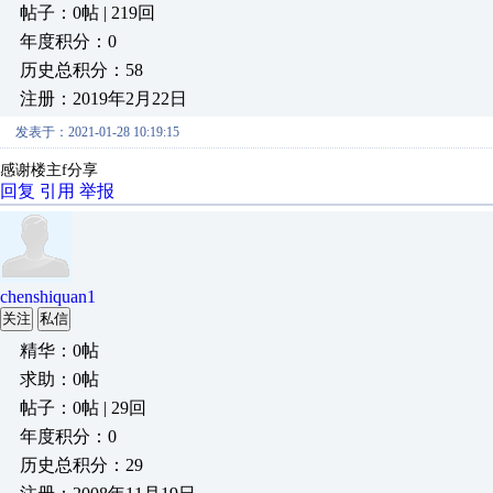
帖子：0帖 | 219回
年度积分：0
历史总积分：58
注册：2019年2月22日
发表于：2021-01-28 10:19:15
感谢楼主f分享
回复
引用
举报
chenshiquan1
关注
私信
精华：0帖
求助：0帖
帖子：0帖 | 29回
年度积分：0
历史总积分：29