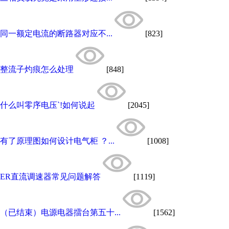
同一额定电流的断路器对应不...
[823]
整流子灼痕怎么处理
[848]
什么叫零序电压`!如何说起
[2045]
有了原理图如何设计电气柜 ？...
[1008]
ER直流调速器常见问题解答
[1119]
（已结束）电源电器擂台第五十...
[1562]