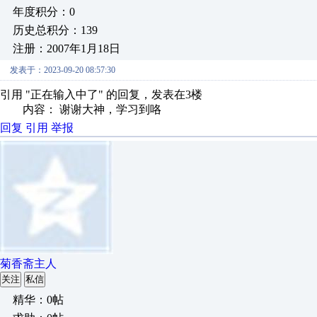
年度积分：0
历史总积分：139
注册：2007年1月18日
发表于：2023-09-20 08:57:30
引用 "正在输入中了" 的回复，发表在3楼
内容： 谢谢大神，学习到咯
回复
引用
举报
菊香斋主人
关注
私信
精华：0帖