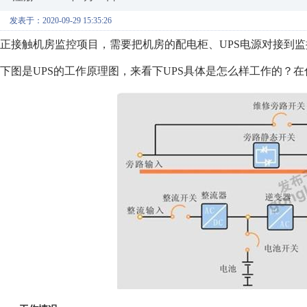
发表于：2020-09-29 15:35:26
正接触机房监控项目，需要把机房的配电柜、UPS电源对接到监
下图是UPS的工作原理图，来看下UPS具体是怎么样工作的？