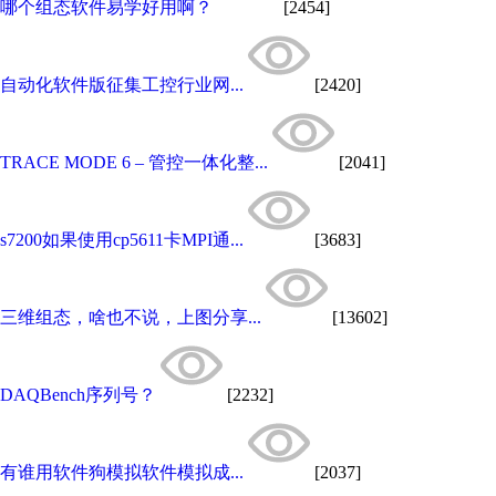
哪个组态软件易学好用啊？
[2454]
自动化软件版征集工控行业网...
[2420]
TRACE MODE 6 – 管控一体化整...
[2041]
s7200如果使用cp5611卡MPI通...
[3683]
三维组态，啥也不说，上图分享...
[13602]
DAQBench序列号？
[2232]
有谁用软件狗模拟软件模拟成...
[2037]