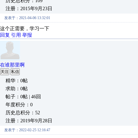
历史总积分：109
注册：2015年9月23日
发表于：2021-04-06 13:32:01
这个正需要，学习一下
回复
引用
举报
在谁那里啊
关注
私信
精华：0帖
求助：0帖
帖子：0帖 | 46回
年度积分：0
历史总积分：52
注册：2019年9月28日
发表于：2022-02-25 12:16:47