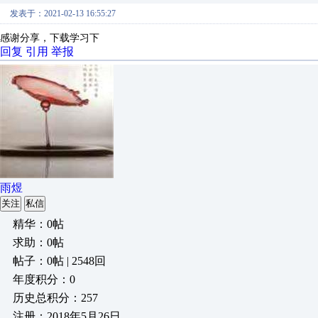
发表于：2021-02-13 16:55:27
感谢分享，下载学习下
回复
引用
举报
雨煜
关注
私信
精华：0帖
求助：0帖
帖子：0帖 | 2548回
年度积分：0
历史总积分：257
注册：2018年5月26日