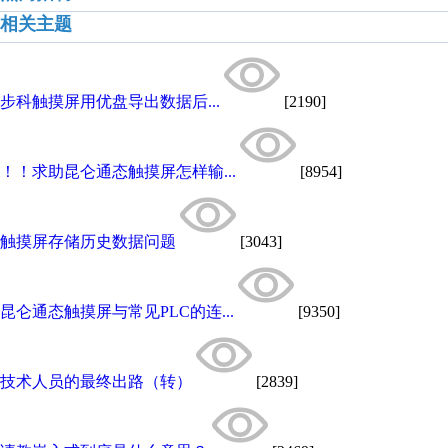
相关主题
步科触摸屏用优盘导出数据后...
[2190]
！！求助昆仑通态触摸屏怎样输...
[8954]
触摸屏存储历史数据问题
[3043]
昆仑通态触摸屏与常见PLC的连...
[9350]
技术人员的最终出路（转）
[2839]