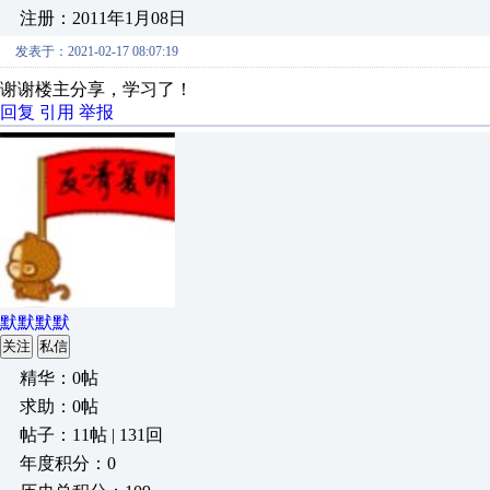
注册：2011年1月08日
发表于：2021-02-17 08:07:19
谢谢楼主分享，学习了！
回复
引用
举报
默默默默
关注
私信
精华：0帖
求助：0帖
帖子：11帖 | 131回
年度积分：0