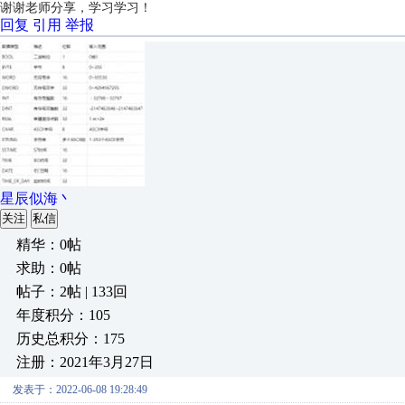
谢谢老师分享，学习学习！
回复
引用
举报
星辰似海丶
关注
私信
精华：0帖
求助：0帖
帖子：2帖 | 133回
年度积分：105
历史总积分：175
注册：2021年3月27日
发表于：2022-06-08 19:28:49