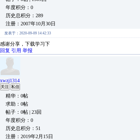
年度积分：0
历史总积分：289
注册：2007年10月30日
发表于：2020-09-09 14:42:33
感谢分享，下载学习下
回复
引用
举报
xwzj1314
关注
私信
精华：0帖
求助：0帖
帖子：0帖 | 23回
年度积分：0
历史总积分：51
注册：2019年2月15日