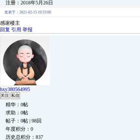
注册：2018年5月26日
发表于：2021-02-15 10:53:00
感谢楼主
回复
引用
举报
hxy380564995
关注
私信
精华：0帖
求助：0帖
帖子：0帖 | 98回
年度积分：0
历史总积分：837