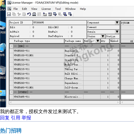
我的都正常，授权文件发过来测试下。
回复
引用
举报
热门招聘