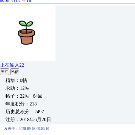
正在输入22
关注
私信
精华：0帖
求助：12帖
帖子：22帖 | 64回
年度积分：218
历史总积分：2497
注册：2018年6月20日
发表于：2020-09-03 09:06:10