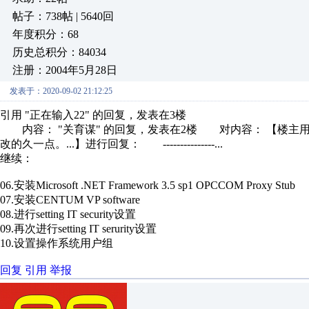
帖子：738帖 | 5640回
年度积分：68
历史总积分：84034
注册：2004年5月28日
发表于：2020-09-02 21:12:25
引用 "正在输入22" 的回复，发表在3楼
内容： "关育谋" 的回复，发表在2楼 对内容： 【楼主用的
改的久一点。...】进行回复： ---------------...
继续：
06.安装Microsoft .NET Framework 3.5 sp1 OPCCOM Proxy Stub
07.安装CENTUM VP software
08.进行setting IT security设置
09.再次进行setting IT serurity设置
10.设置操作系统用户组
回复
引用
举报