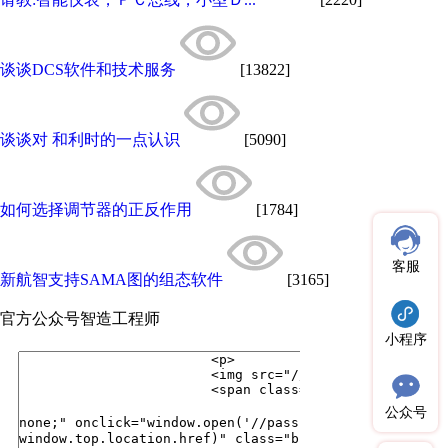
谈谈DCS软件和技术服务
[13822]
谈谈对 和利时的一点认识
[5090]
如何选择调节器的正反作用
[1784]
客服
新航智支持SAMA图的组态软件
[3165]
官方公众号
智造工程师
小程序
公众号