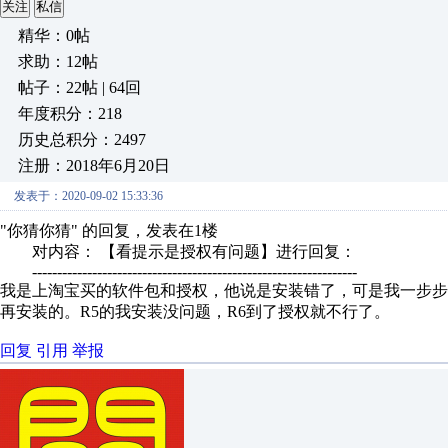
关注
私信
精华：0帖
求助：12帖
帖子：22帖 | 64回
年度积分：218
历史总积分：2497
注册：2018年6月20日
发表于：2020-09-02 15:33:36
"你猜你猜" 的回复，发表在1楼
对内容： 【看提示是授权有问题】进行回复：
-----------------------------------------------------------------
我是上淘宝买的软件包和授权，他说是安装错了，可是我一步
再安装的。R5的我安装没问题，R6到了授权就不行了。
回复
引用
举报