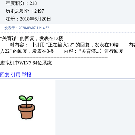
年度积分：218
历史总积分：2497
注册：2018年6月20日
发表于：2020-09-07 11:14:52
"关育谋" 的回复，发表在12楼
对内容： 【引用 "正在输入22" 的回复，发表在10楼 内容
入22" 的回复，发表在3楼 内容： "关育谋...】进行回复：
-----------------------------------------------------------------
虚拟机中WIN7 64位系统
回复
引用
举报