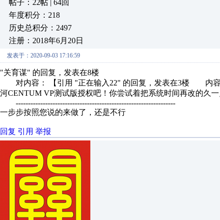
帖子：22帖 | 64回
年度积分：218
历史总积分：2497
注册：2018年6月20日
发表于：2020-09-03 17:16:59
"关育谋" 的回复，发表在8楼
对内容： 【引用 "正在输入22" 的回复，发表在3楼 内容
河CENTUM VP测试版授权吧！你尝试着把系统时间再改的久一点
-----------------------------------------------------------------
一步步按照您说的来做了，还是不行
回复
引用
举报