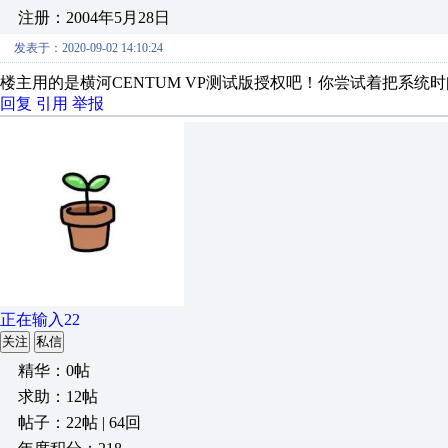
注册：2004年5月28日
发表于：2020-09-02 14:10:24
楼主用的是横河CENTUM VP测试版授权吧！你尝试着把系统
回复
引用
举报
正在输入22
关注
私信
精华：0帖
求助：12帖
帖子：22帖 | 64回