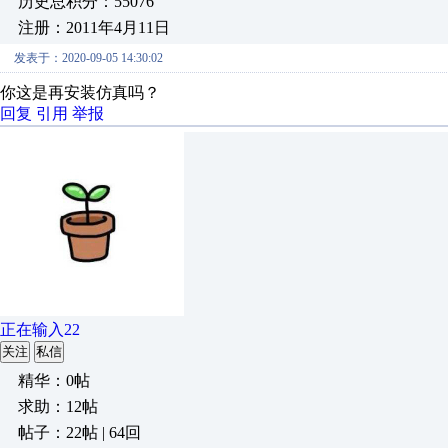
历史总积分：55076
注册：2011年4月11日
发表于：2020-09-05 14:30:02
你这是再安装仿真吗？
回复
引用
举报
正在输入22
关注
私信
精华：0帖
求助：12帖
帖子：22帖 | 64回