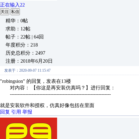
正在输入22
关注
私信
精华：0帖
求助：12帖
帖子：22帖 | 64回
年度积分：218
历史总积分：2497
注册：2018年6月20日
发表于：2020-09-07 11:15:47
"robingsion" 的回复，发表在13楼
对内容： 【你这是再安装仿真吗？】进行回复：
-----------------------------------------------------------------
就是安装软件和授权，仿真好像包括在里面
回复
引用
举报