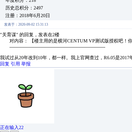
年度积分：218
历史总积分：2497
注册：2018年6月20日
发表于：2020-09-02 15:31:13
"关育谋" 的回复，发表在2楼
对内容： 【楼主用的是横河CENTUM VP测试版授权吧！你
-----------------------------------------------------------------
我试过从20年改到10年，都一样。我上官网查过，R6.05是2017
回复
引用
举报
正在输入22