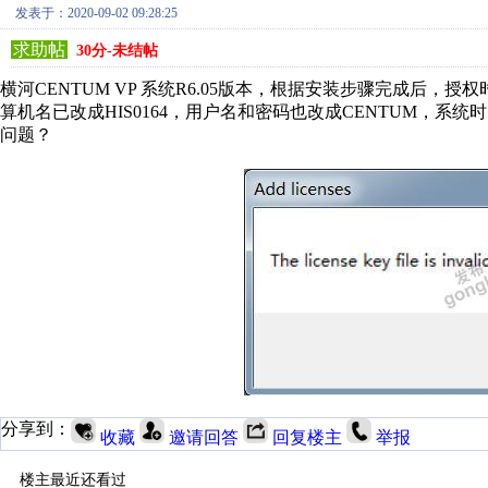
发表于：2020-09-02 09:28:25
求助帖
30分-未结帖
横河CENTUM VP 系统R6.05版本，根据安装步骤完成后，授权时失败，出现The lice
算机名已改成HIS0164，用户名和密码也改成CENTUM，系
问题？
分享到：
收藏
邀请回答
回复楼主
举报
楼主最近还看过