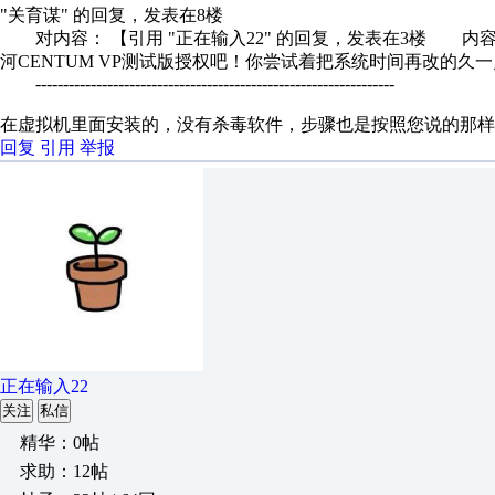
"关育谋" 的回复，发表在8楼
对内容： 【引用 "正在输入22" 的回复，发表在3楼 内容
河CENTUM VP测试版授权吧！你尝试着把系统时间再改的久一点
-----------------------------------------------------------------
在虚拟机里面安装的，没有杀毒软件，步骤也是按照您说的那样
回复
引用
举报
正在输入22
关注
私信
精华：0帖
求助：12帖