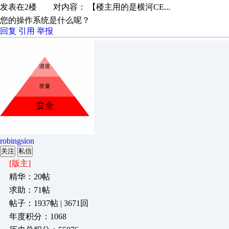
发表在2楼 对内容： 【楼主用的是横河CE...
您的操作系统是什么呢？
回复
引用
举报
robingsion
关注
私信
[版主]
精华：20帖
求助：71帖
帖子：1937帖 | 3671回
年度积分：1068