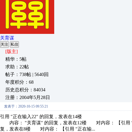
关育谋
关注
私信
[版主]
精华：5帖
求助：22帖
帖子：738帖 | 5640回
年度积分：68
历史总积分：84034
注册：2004年5月28日
发表于：2020-10-15 09:55:21
引用 "正在输入22" 的回复，发表在14楼
内容： "关育谋" 的回复，发表在12楼 对内容： 【引用 "
复，发表在8楼 对内容： 【引用 "正在输...