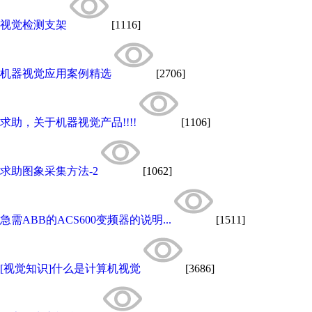
视觉检测支架
[1116]
机器视觉应用案例精选
[2706]
求助，关于机器视觉产品!!!!
[1106]
求助图象采集方法-2
[1062]
急需ABB的ACS600变频器的说明...
[1511]
[视觉知识]什么是计算机视觉
[3686]