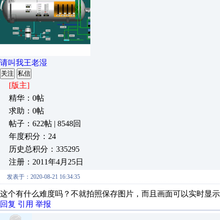
请叫我王老湿
关注
私信
[版主]
精华：0帖
求助：0帖
帖子：622帖 | 8548回
年度积分：24
历史总积分：335295
注册：2011年4月25日
发表于：2020-08-21 16:34:35
这个有什么难度吗？不就拍照保存图片，而且画面可以实时显示
回复
引用
举报