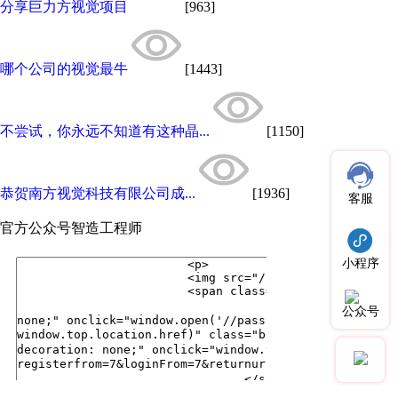
分享巨力方视觉项目
[963]
哪个公司的视觉最牛
[1443]
不尝试，你永远不知道有这种晶...
[1150]
恭贺南方视觉科技有限公司成...
[1936]
客服
官方公众号
智造工程师
小程序
公众号