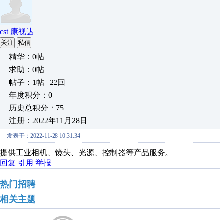
cst 康视达
关注
私信
精华：0帖
求助：0帖
帖子：1帖 | 22回
年度积分：0
历史总积分：75
注册：2022年11月28日
发表于：2022-11-28 10:31:34
提供工业相机、镜头、光源、控制器等产品服务。
回复
引用
举报
热门招聘
相关主题