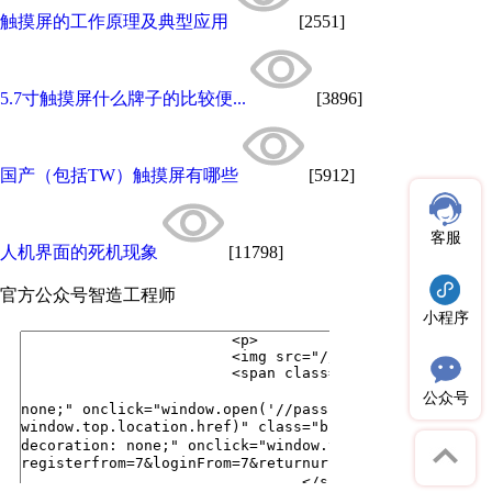
触摸屏的工作原理及典型应用
[2551]
5.7寸触摸屏什么牌子的比较便...
[3896]
国产（包括TW）触摸屏有哪些
[5912]
客服
人机界面的死机现象
[11798]
官方公众号
智造工程师
小程序
公众号