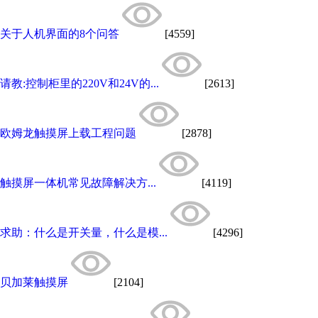
关于人机界面的8个问答
[4559]
请教:控制柜里的220V和24V的...
[2613]
欧姆龙触摸屏上载工程问题
[2878]
触摸屏一体机常见故障解决方...
[4119]
求助：什么是开关量，什么是模...
[4296]
贝加莱触摸屏
[2104]