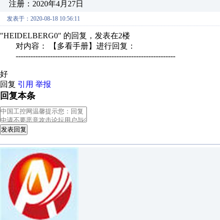
注册：2020年4月27日
发表于：2020-08-18 10:56:11
"HEIDELBERG0" 的回复，发表在2楼
对内容： 【多看手册】进行回复：
-----------------------------------------------------------------
好
回复
引用
举报
回复本条
发表回复