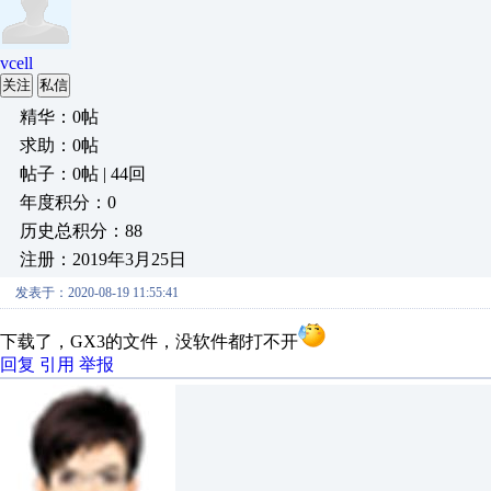
vcell
关注
私信
精华：0帖
求助：0帖
帖子：0帖 | 44回
年度积分：0
历史总积分：88
注册：2019年3月25日
发表于：2020-08-19 11:55:41
下载了，GX3的文件，没软件都打不开
回复
引用
举报