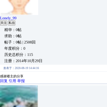
Lonely_99
关注
私信
精华：0帖
求助：0帖
帖子：0帖 | 2508回
年度积分：0
历史总积分：115
注册：2014年10月29日
发表于：2020-08-19 14:44:16
感谢楼主的分享
回复
引用
举报