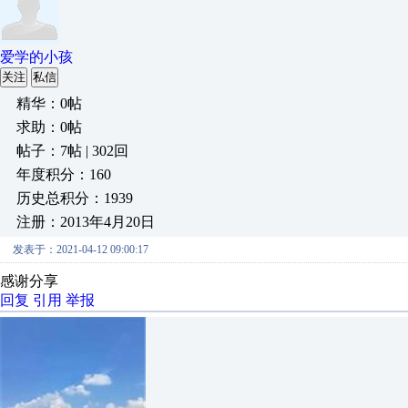
爱学的小孩
关注
私信
精华：0帖
求助：0帖
帖子：7帖 | 302回
年度积分：160
历史总积分：1939
注册：2013年4月20日
发表于：2021-04-12 09:00:17
感谢分享
回复
引用
举报