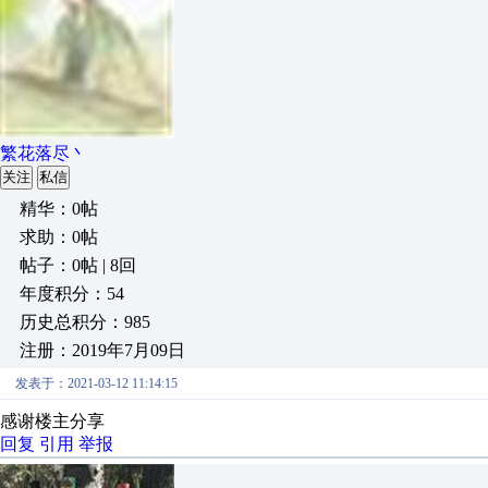
繁花落尽丶
关注
私信
精华：0帖
求助：0帖
帖子：0帖 | 8回
年度积分：54
历史总积分：985
注册：2019年7月09日
发表于：2021-03-12 11:14:15
感谢楼主分享
回复
引用
举报