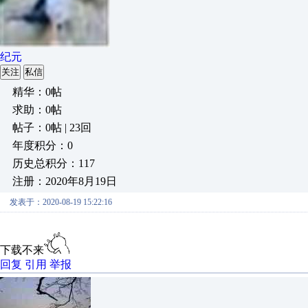
纪元
关注
私信
精华：0帖
求助：0帖
帖子：0帖 | 23回
年度积分：0
历史总积分：117
注册：2020年8月19日
发表于：2020-08-19 15:22:16
下载不来
回复
引用
举报