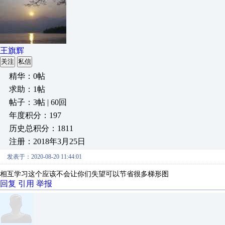
王旗辉
关注
私信
精华：0帖
求助：1帖
帖子：3帖 | 60回
年度积分：197
历史总积分：1811
注册：2018年3月25日
发表于：2020-08-20 11:44:01
相互学习这个应该不会让你们失望可以节省很多梯形图
回复
引用
举报