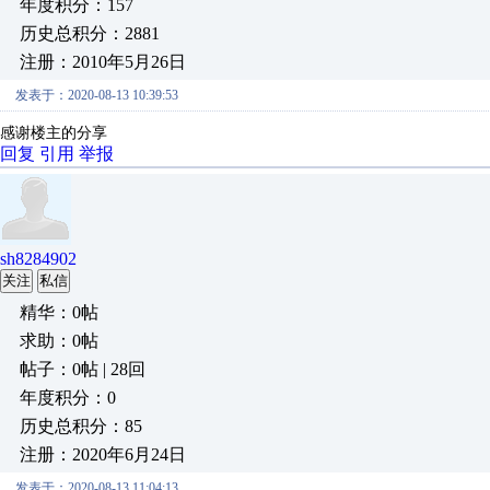
年度积分：157
历史总积分：2881
注册：2010年5月26日
发表于：2020-08-13 10:39:53
感谢楼主的分享
回复
引用
举报
sh8284902
关注
私信
精华：0帖
求助：0帖
帖子：0帖 | 28回
年度积分：0
历史总积分：85
注册：2020年6月24日
发表于：2020-08-13 11:04:13