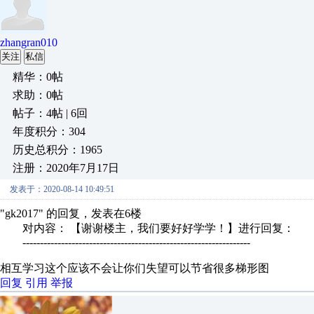
zhangran010
关注
私信
精华：0帖
求助：0帖
帖子：4帖 | 6回
年度积分：304
历史总积分：1965
注册：2020年7月17日
发表于：2020-08-14 10:49:51
"gk2017" 的回复，发表在6楼
对内容： 【谢谢楼主，我们要好好学学！】进行回复：
-----------------------------------------------------------------
相互学习这个应该不会让你们失望可以节省很多梯形图
回复
引用
举报