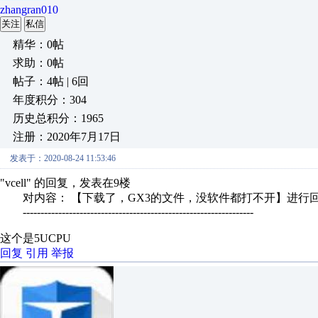
zhangran010
关注
私信
精华：0帖
求助：0帖
帖子：4帖 | 6回
年度积分：304
历史总积分：1965
注册：2020年7月17日
发表于：2020-08-24 11:53:46
"vcell" 的回复，发表在9楼
对内容： 【下载了，GX3的文件，没软件都打不开】进行
-----------------------------------------------------------------
这个是5UCPU
回复
引用
举报