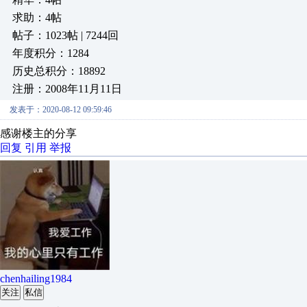
求助：4帖
帖子：1023帖 | 7244回
年度积分：1284
历史总积分：18892
注册：2008年11月11日
发表于：2020-08-12 09:59:46
感谢楼主的分享
回复
引用
举报
chenhailing1984
关注
私信