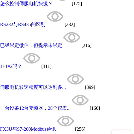
怎么控制伺服电机快慢？
[175]
RS232与RS485的区别
[232]
已经绑定微信，但提示未绑定
[216]
1+1=2吗？
[311]
伺服电机转速精度可以达到多...
[899]
一台设备12台变频器，28个仪表...
[160]
FX3U与S7-200Modbus通讯
[256]