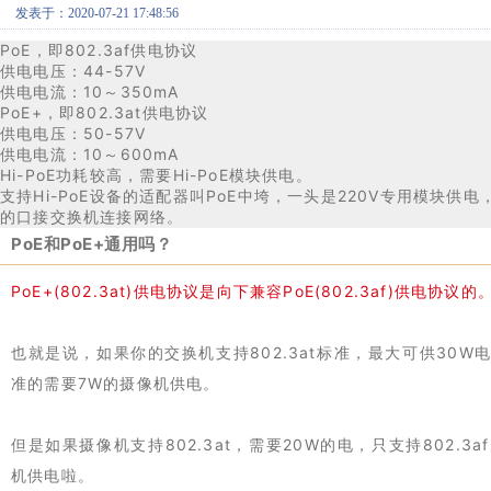
发表于：2020-07-21 17:48:56
PoE，即802.3af供电协议
供电电压：44-57V
供电电流：10～350mA
PoE+，即802.3at供电协议
供电电压：50-57V
供电电流：10～600mA
Hi-PoE功耗较高，需要Hi-PoE模块供电。
支持Hi-PoE设备的适配器叫PoE中垮，一头是220V专用模块供
的口接交换机连接网络。
PoE和PoE+通用吗？
PoE+(802.3at)供电协议是向下兼容PoE(802.3af)供电协议的
也就是说，如果你的交换机支持802.3at标准，最大可供30W电
准的需要7W的摄像机供电。
但是如果摄像机支持802.3at，需要20W的电，只支持802.
机供电啦。