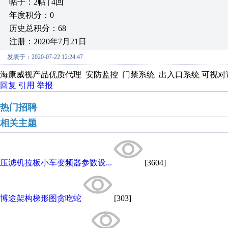
帖子：2帖 | 4回
年度积分：0
历史总积分：68
注册：2020年7月21日
发表于：2020-07-22 12:24:47
海康威视产品优质代理 安防监控 门禁系统 出入口系统 可视对
回复
引用
举报
热门招聘
相关主题
压滤机拉板小车变频器参数设...
[3604]
博途架构梯形图贪吃蛇
[303]