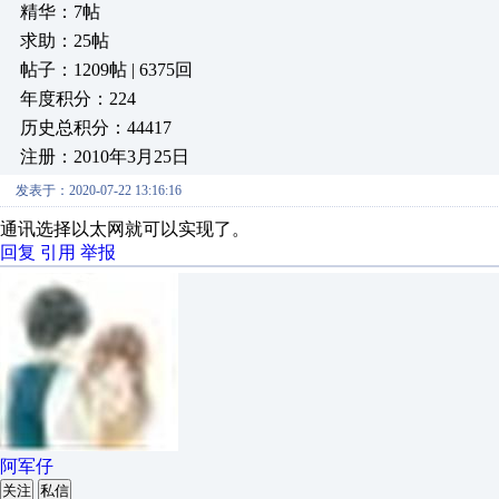
精华：7帖
求助：25帖
帖子：1209帖 | 6375回
年度积分：224
历史总积分：44417
注册：2010年3月25日
发表于：2020-07-22 13:16:16
通讯选择以太网就可以实现了。
回复
引用
举报
阿军仔
关注
私信