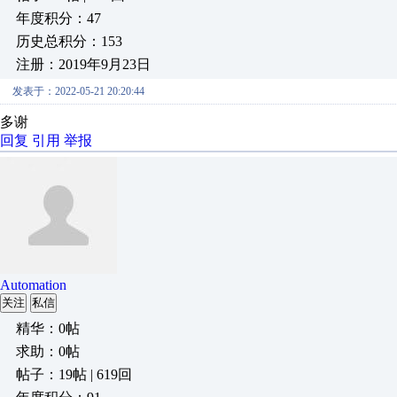
年度积分：47
历史总积分：153
注册：2019年9月23日
发表于：2022-05-21 20:20:44
多谢
回复
引用
举报
Automation
关注
私信
精华：0帖
求助：0帖
帖子：19帖 | 619回