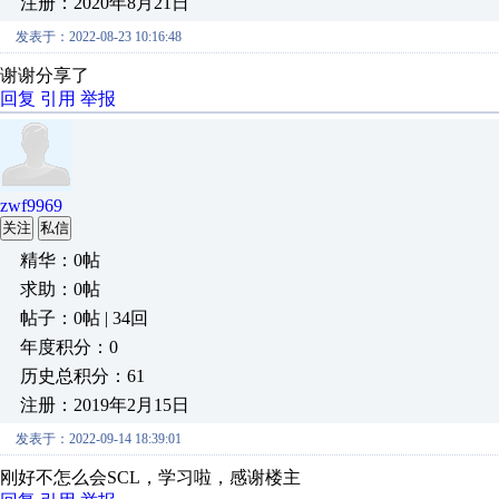
注册：2020年8月21日
发表于：2022-08-23 10:16:48
谢谢分享了
回复
引用
举报
zwf9969
关注
私信
精华：0帖
求助：0帖
帖子：0帖 | 34回
年度积分：0
历史总积分：61
注册：2019年2月15日
发表于：2022-09-14 18:39:01
刚好不怎么会SCL，学习啦，感谢楼主