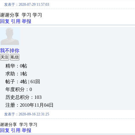
发表于：2020-07-29 11:57:03
谢谢分享 学习 学习
回复
引用
举报
我不掉你
关注
私信
精华：0帖
求助：1帖
帖子：4帖 | 61回
年度积分：0
历史总积分：103
注册：2010年11月04日
发表于：2020-09-16 22:31:25
谢谢分享 学习 学习
回复
引用
举报