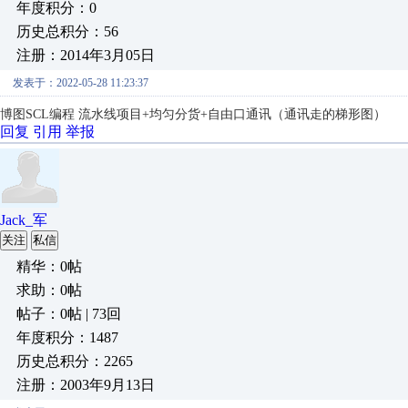
年度积分：0
历史总积分：56
注册：2014年3月05日
发表于：2022-05-28 11:23:37
博图SCL编程 流水线项目+均匀分货+自由口通讯（通讯走的梯形图）
回复
引用
举报
Jack_军
关注
私信
精华：0帖
求助：0帖
帖子：0帖 | 73回
年度积分：1487
历史总积分：2265
注册：2003年9月13日