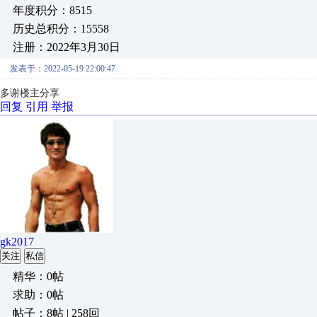
年度积分：8515
历史总积分：15558
注册：2022年3月30日
发表于：2022-05-19 22:00:47
多谢楼主分享
回复
引用
举报
gk2017
关注
私信
精华：0帖
求助：0帖
帖子：8帖 | 258回