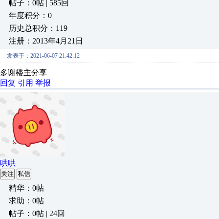
帖子：0帖 | 585回
年度积分：0
历史总积分：119
注册：2013年4月21日
发表于：2021-06-07 21:42:12
多谢楼主分享
回复
引用
举报
哄哄
关注
私信
精华：0帖
求助：0帖
帖子：0帖 | 24回