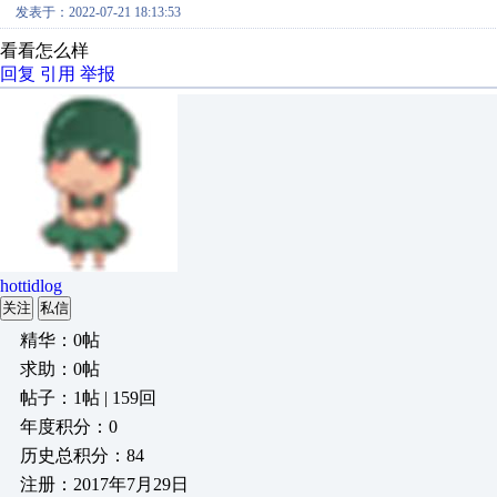
发表于：2022-07-21 18:13:53
看看怎么样
回复
引用
举报
hottidlog
关注
私信
精华：0帖
求助：0帖
帖子：1帖 | 159回
年度积分：0
历史总积分：84
注册：2017年7月29日