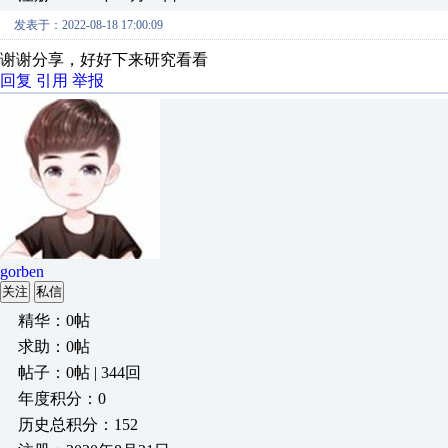
发表于：2022-08-18 17:00:09
谢谢分享，好好下来研究看看
回复
引用
举报
gorben
关注
私信
精华：0帖
求助：0帖
帖子：0帖 | 344回
年度积分：0
历史总积分：152