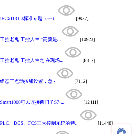
IEC61131-3标准专题（一）
[9937]
工控老鬼 工控人生 “高薪是...
[10923]
工控老鬼 工控人生之 在现场...
[8817]
组态王点动按钮设置，急~
[7112]
Smart1000可以连接西门子S7-...
[12411]
PLC、DCS、FCS三大控制系统的特...
[11448]