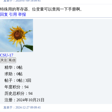
发表于：2020-07-09 18:09:41
特殊用的寄存器、位变量可以查阅一下手册啊。
回复
引用
举报
CSU-17
关注
私信
精华：0帖
求助：0帖
帖子：0帖 | 3回
年度积分：94
历史总积分：94
注册：2024年10月21日
发表于：2024-12-27 09:09:41