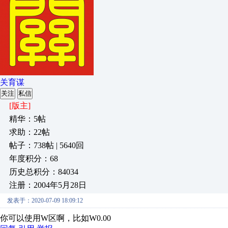
关育谋
关注
私信
[版主]
精华：5帖
求助：22帖
帖子：738帖 | 5640回
年度积分：68
历史总积分：84034
注册：2004年5月28日
发表于：2020-07-09 18:09:12
你可以使用W区啊，比如W0.00