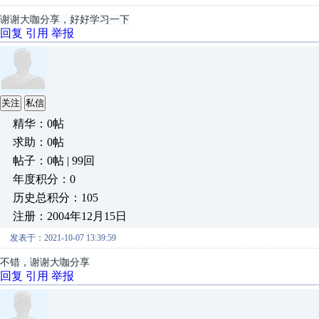
谢谢大咖分享，好好学习一下
回复
引用
举报
关注
私信
精华：0帖
求助：0帖
帖子：0帖 | 99回
年度积分：0
历史总积分：105
注册：2004年12月15日
发表于：2021-10-07 13:39:59
不错，谢谢大咖分享
回复
引用
举报