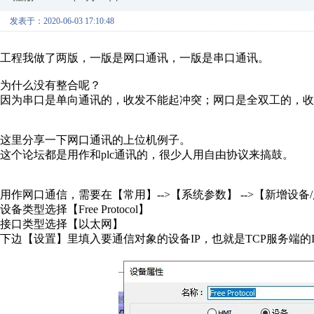
发表于：2020-06-03 17:10:48
工程我做了两版，一版是网口通讯，一版是串口通讯。
为什么没有整合呢？
因为串口是单向通讯的，收发不能起冲突；网口是全双工的，收
这里分享一下网口通讯的上位机例子。
这个论坛都是用作和plc通讯的，很少人用自由协议来搞鼓。
用作网口通信，需要在【常用】-->【系统参数】 -->【新增设备/服
设备类型选择【Free Protocol】
接口类型选择【以太网】
下边【设置】里填入要通信对象的设备IP，也就是TCP服务端的I