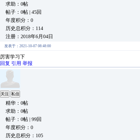
求助：0帖
帖子：0帖 | 45回
年度积分：0
历史总积分：114
注册：2018年6月04日
发表于：2021-10-07 08:48:00
厉害学习下
回复
引用
举报
关注
私信
精华：0帖
求助：0帖
帖子：0帖 | 99回
年度积分：0
历史总积分：105