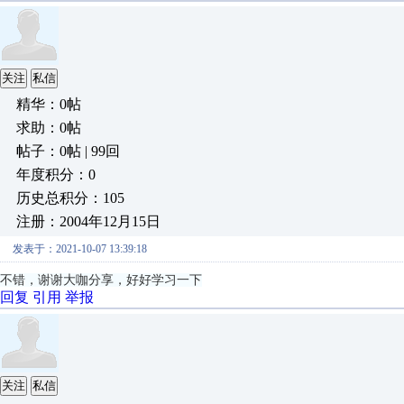
关注
私信
精华：0帖
求助：0帖
帖子：0帖 | 99回
年度积分：0
历史总积分：105
注册：2004年12月15日
发表于：2021-10-07 13:39:18
不错，谢谢大咖分享，好好学习一下
回复
引用
举报
关注
私信