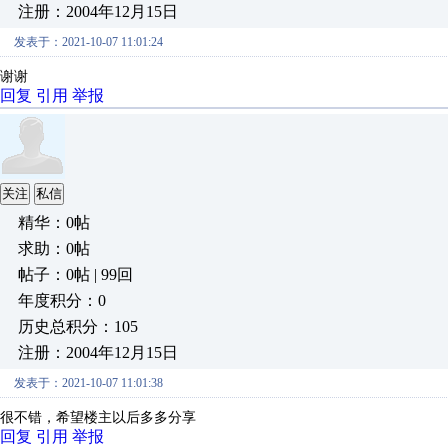
注册：2004年12月15日
发表于：2021-10-07 11:01:24
谢谢
回复
引用
举报
关注
私信
精华：0帖
求助：0帖
帖子：0帖 | 99回
年度积分：0
历史总积分：105
注册：2004年12月15日
发表于：2021-10-07 11:01:38
很不错，希望楼主以后多多分享
回复
引用
举报