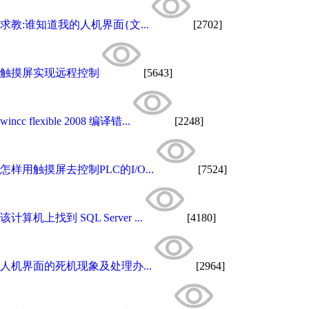
求教:谁知道我的人机界面{文...
[2702]
触摸屏实现远程控制
[5643]
wincc flexible 2008 编译错...
[2248]
怎样用触摸屏去控制PLC的I/O...
[7524]
该计算机上找到 SQL Server ...
[4180]
人机界面的死机现象及处理办...
[2964]