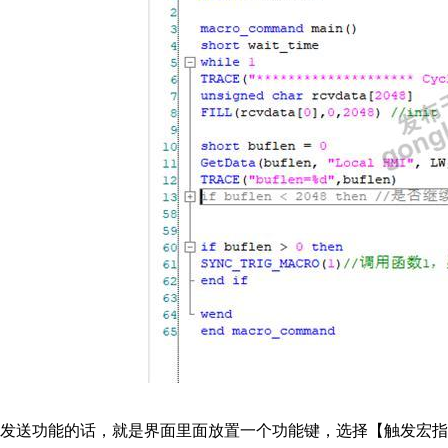
发送功能的话，就是界面里面放置一个功能键，选择【触发宏指