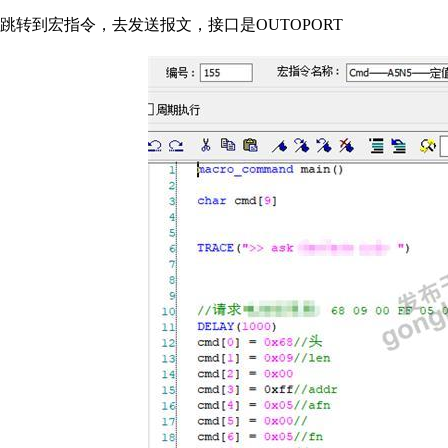
跳转到宏指令，去发送报文，接口是OUTOPORT