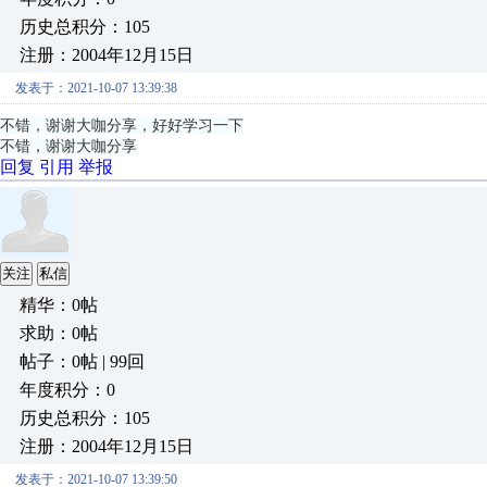
历史总积分：105
注册：2004年12月15日
发表于：2021-10-07 13:39:38
不错，谢谢大咖分享，好好学习一下
不错，谢谢大咖分享
回复
引用
举报
关注
私信
精华：0帖
求助：0帖
帖子：0帖 | 99回
年度积分：0
历史总积分：105
注册：2004年12月15日
发表于：2021-10-07 13:39:50