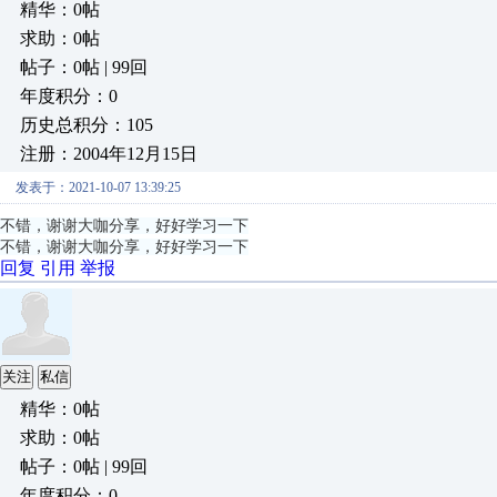
精华：0帖
求助：0帖
帖子：0帖 | 99回
年度积分：0
历史总积分：105
注册：2004年12月15日
发表于：2021-10-07 13:39:25
不错，谢谢大咖分享，好好学习一下
不错，谢谢大咖分享，好好学习一下
回复
引用
举报
关注
私信
精华：0帖
求助：0帖
帖子：0帖 | 99回
年度积分：0