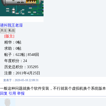
请叫我王老湿
关注
私信
[版主]
精华：0帖
求助：0帖
帖子：622帖 | 8548回
年度积分：24
历史总积分：335295
注册：2011年4月25日
发表于：2020-05-18 22:09:31
一般这种问题就换个软件安装，不行就装个虚拟机换个系统版本
回复
引用
举报