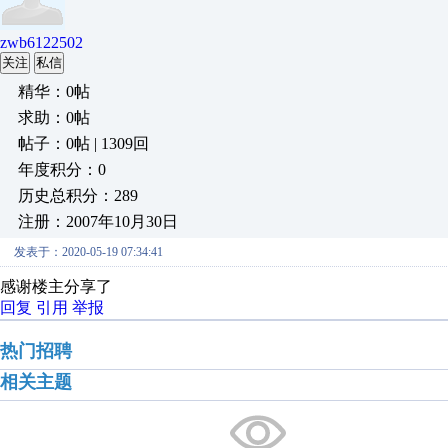
zwb6122502
关注
私信
精华：0帖
求助：0帖
帖子：0帖 | 1309回
年度积分：0
历史总积分：289
注册：2007年10月30日
发表于：2020-05-19 07:34:41
感谢楼主分享了
回复
引用
举报
热门招聘
相关主题