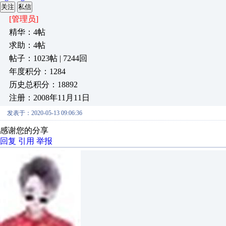
关注
私信
[管理员]
精华：4帖
求助：4帖
帖子：1023帖 | 7244回
年度积分：1284
历史总积分：18892
注册：2008年11月11日
发表于：2020-05-13 09:06:36
感谢您的分享
回复
引用
举报