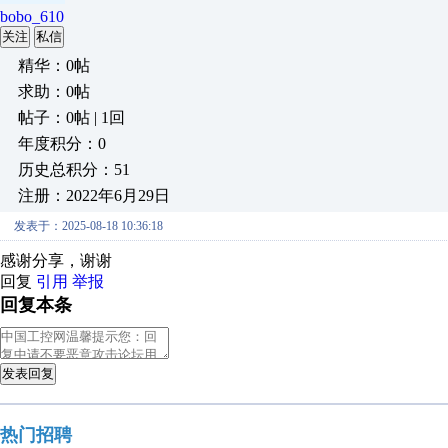
bobo_610
关注
私信
精华：0帖
求助：0帖
帖子：0帖 | 1回
年度积分：0
历史总积分：51
注册：2022年6月29日
发表于：2025-08-18 10:36:18
感谢分享，谢谢
回复
引用
举报
回复本条
发表回复
热门招聘