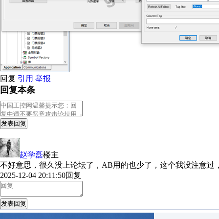
回复
引用
举报
回复本条
发表回复
赵学磊
楼主
不好意思，很久没上论坛了，AB用的也少了，这个我没注意过
2025-12-04 20:11:50
回复
发表回复