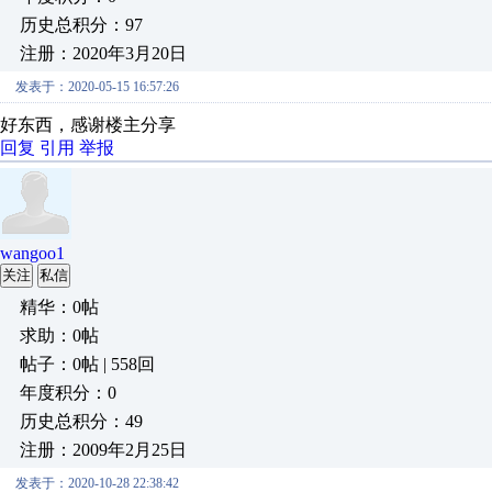
历史总积分：97
注册：2020年3月20日
发表于：2020-05-15 16:57:26
好东西，感谢楼主分享
回复
引用
举报
wangoo1
关注
私信
精华：0帖
求助：0帖
帖子：0帖 | 558回
年度积分：0
历史总积分：49
注册：2009年2月25日
发表于：2020-10-28 22:38:42