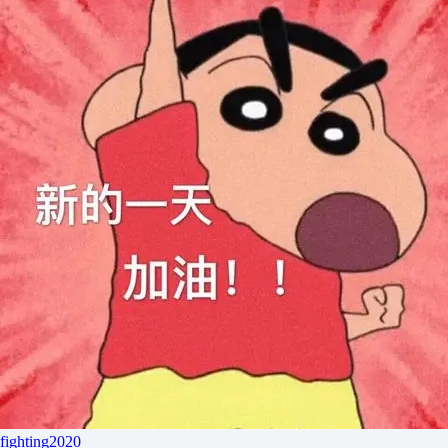
fighting2020