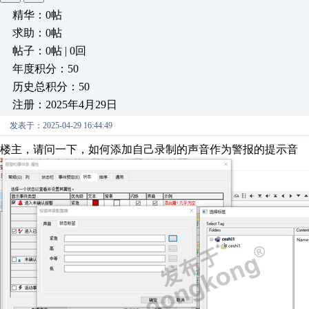
精华：0帖
求助：0帖
帖子：0帖 | 0回
年度积分：50
历史总积分：50
注册：2025年4月29日
发表于：2025-04-29 16:44:49
楼主，请问一下，如何添加自己录制的声音作为警报的提示音