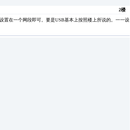
2楼
址设置在一个网段即可。要是USB基本上按照楼上所说的。一一设