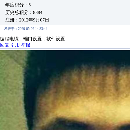
年度积分：5
历史总积分：8884
注册：2012年9月07日
发表于：2020-05-02 14:33:44
编程电缆，端口设置，软件设置
回复
引用
举报