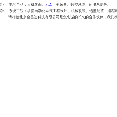
① 电气产品：人机界面、
PLC
、变频器、数控系统、伺服系统等。
② 系统工程：承揽自动化系统工程设计、机械改装、选型配置、编程
请相信北京金昌达科技有限公司是您忠诚的长久的合作伙伴，我们携