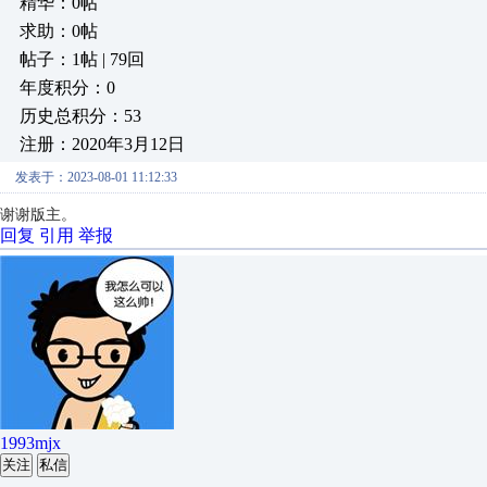
精华：0帖
求助：0帖
帖子：1帖 | 79回
年度积分：0
历史总积分：53
注册：2020年3月12日
发表于：2023-08-01 11:12:33
谢谢版主。
回复
引用
举报
1993mjx
关注
私信