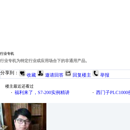
行业专机
行业专机为特定行业或应用场合下的非通用产品。
分享到：
收藏
邀请回答
回复楼主
举报
楼主最近还看过
福利来了，S7-200实例精讲
西门子PLC100
·
·