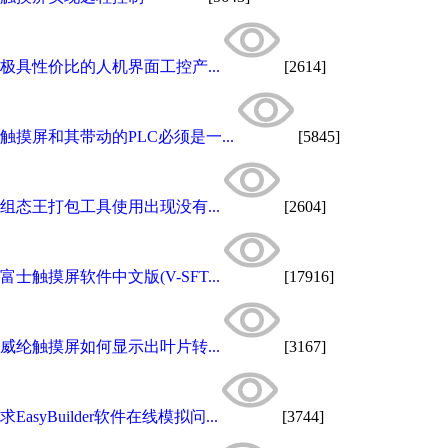
极具性价比的人机界面工控产...
[2614]
触摸屏和其带动的PLC必须是一...
[5845]
组态王打包工具使用出现没有...
[2604]
富士触摸屏软件中文版(V-SFT...
[17916]
威纶触摸屏如何显示出叶片转...
[3167]
求EasyBuilder软件在线模拟问...
[3744]