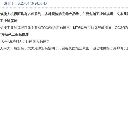
发表于：2020-04-16 20:36:46
信捷人机界面具有多种系列、多种规格的完善产品线，主要包括工业触摸屏、文本显
工业触摸屏
信捷工业触摸屏目前主要有TG系列通用触摸屏、MTG系列手持无线触摸屏、CCSG
TG系列工业触摸屏
TGM(B)系列无边框内嵌入触摸屏
无前壳，后安装，大大减少安装空间；与设备表面结合紧密，融合性更好；用户可以