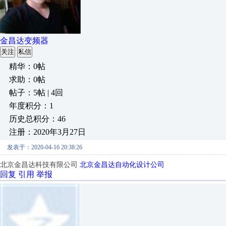
金昌达变频器
关注
私信
精华：0帖
求助：0帖
帖子：5帖 | 4回
年度积分：1
历史总积分：46
注册：2020年3月27日
发表于：2020-04-16 20:38:26
北京金昌达科技有限公司
北京金昌达自动化设计公司
回复
引用
举报