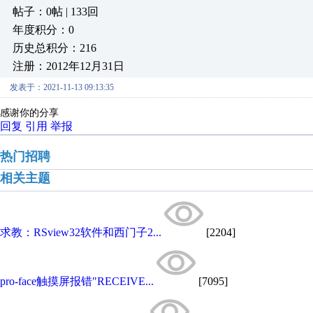
帖子：0帖 | 133回
年度积分：0
历史总积分：216
注册：2012年12月31日
发表于：2021-11-13 09:13:35
感谢你的分享
回复
引用
举报
热门招聘
相关主题
求教：RSview32软件和西门子2...
[2204]
pro-face触摸屏报错"RECEIVE...
[7095]