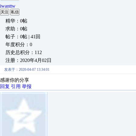
iwanttw
关注
私信
精华：0帖
求助：0帖
帖子：0帖 | 41回
年度积分：0
历史总积分：112
注册：2020年4月02日
发表于：2020-04-07 13:34:01
感谢你的分享
回复
引用
举报