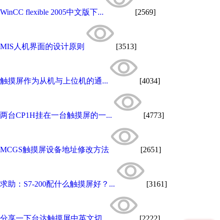
WinCC flexible 2005中文版下...
[2569]
MIS人机界面的设计原则
[3513]
触摸屏作为从机与上位机的通...
[4034]
两台CP1H挂在一台触摸屏的一...
[4773]
MCGS触摸屏设备地址修改方法
[2651]
求助：S7-200配什么触摸屏好？...
[3161]
分享一下台达触摸屏中英文切...
[2222]