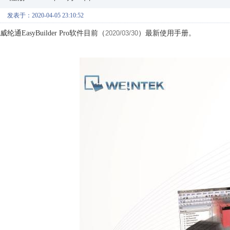
发表于：2020-04-05 23:10:52
威纶通EasyBuilder Pro软件目前（
2020/03/30
）最新使用手册。