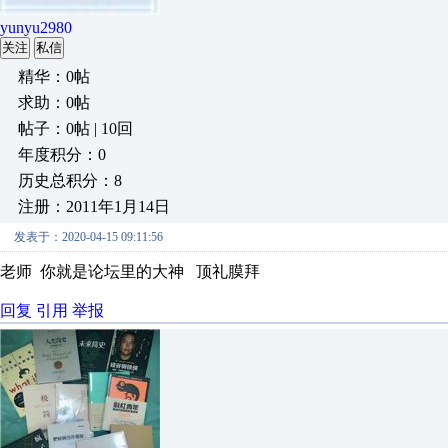
yunyu2980
关注
私信
精华：0帖
求助：0帖
帖子：0帖 | 10回
年度积分：0
历史总积分：8
注册：2011年1月14日
发表于：2020-04-15 09:11:56
老师 你就是论坛里的大神 顶礼膜拜
回复
引用
举报