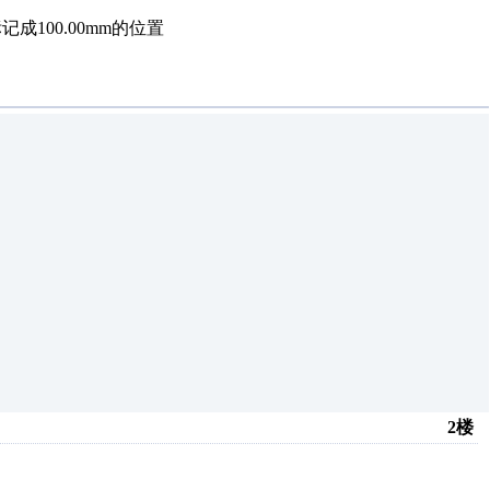
成100.00mm的位置
2楼