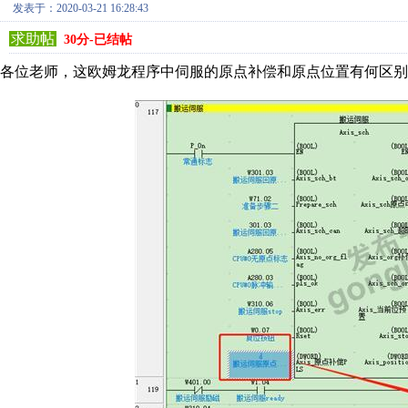
发表于：2020-03-21 16:28:43
求助帖
30分-已结帖
各位老师，这欧姆龙程序中伺服的原点补偿和原点位置有何区别