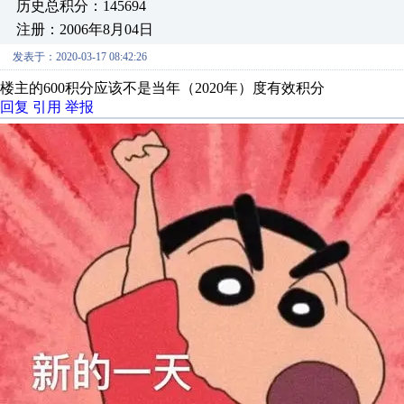
历史总积分：145694
注册：2006年8月04日
发表于：2020-03-17 08:42:26
楼主的600积分应该不是当年（2020年）度有效积分
回复
引用
举报