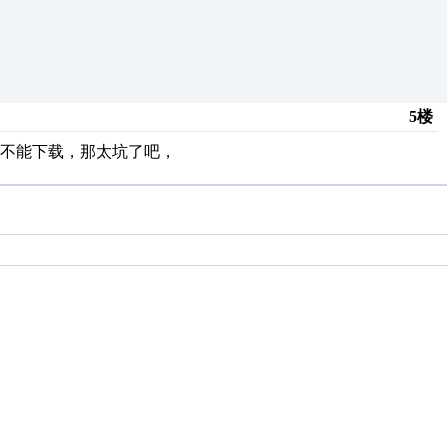
5楼
不能下载，那太坑了吧，