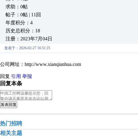
求助：0帖
帖子：0帖 | 11回
年度积分：4
历史总积分：18
注册：2023年7月04日
发表于：2026-02-27 16:51:25
公司网址：http://www.xianqianhua.com
回复
引用
举报
回复本条
发表回复
热门招聘
相关主题