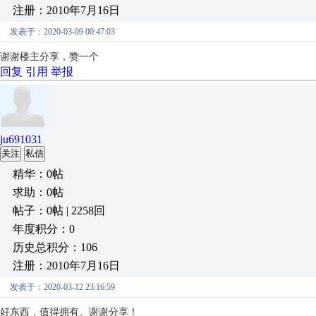
注册：2010年7月16日
发表于：2020-03-09 00:47:03
谢谢楼主分享，赞一个
回复
引用
举报
ju691031
关注
私信
精华：0帖
求助：0帖
帖子：0帖 | 2258回
年度积分：0
历史总积分：106
注册：2010年7月16日
发表于：2020-03-12 23:16:59
好东西，值得拥有。谢谢分享！