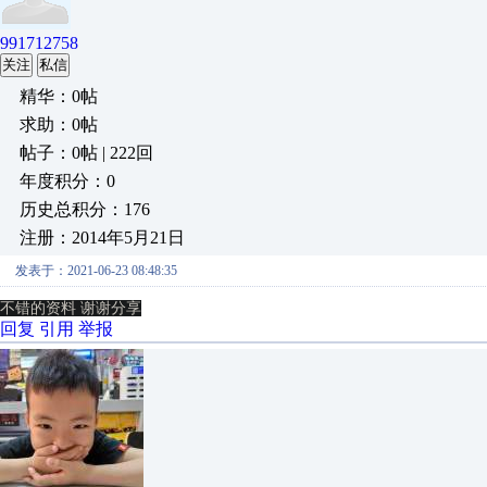
991712758
关注
私信
精华：0帖
求助：0帖
帖子：0帖 | 222回
年度积分：0
历史总积分：176
注册：2014年5月21日
发表于：2021-06-23 08:48:35
不错的资料 谢谢分享
回复
引用
举报