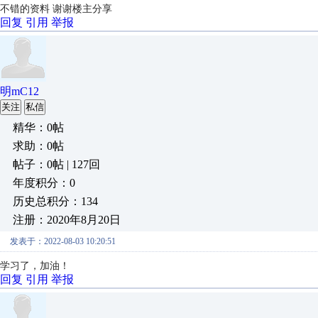
不错的资料 谢谢楼主分享
回复
引用
举报
明mC12
关注
私信
精华：0帖
求助：0帖
帖子：0帖 | 127回
年度积分：0
历史总积分：134
注册：2020年8月20日
发表于：2022-08-03 10:20:51
学习了，加油！
回复
引用
举报