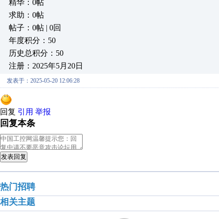
精华：0帖
求助：0帖
帖子：0帖 | 0回
年度积分：50
历史总积分：50
注册：2025年5月20日
发表于：2025-05-20 12:06:28
回复
引用
举报
回复本条
发表回复
热门招聘
相关主题