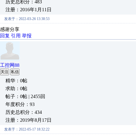
历史总积分：483
注册：2016年1月11日
发表于：2022-03-26 13:38:53
感谢分享
回复
引用
举报
工控网88
关注
私信
精华：0帖
求助：0帖
帖子：0帖 | 2455回
年度积分：93
历史总积分：434
注册：2019年8月17日
发表于：2022-05-17 18:32:22