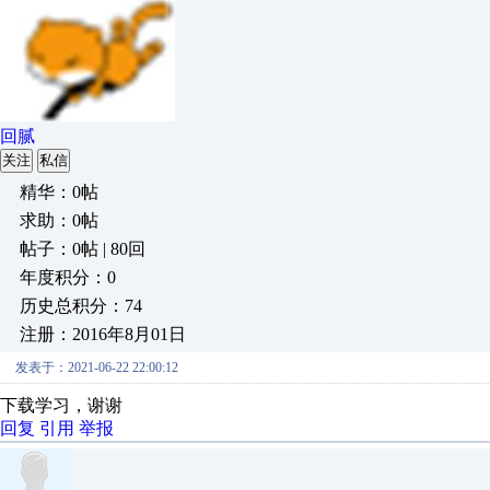
回腻
关注
私信
精华：0帖
求助：0帖
帖子：0帖 | 80回
年度积分：0
历史总积分：74
注册：2016年8月01日
发表于：2021-06-22 22:00:12
下载学习，谢谢
回复
引用
举报