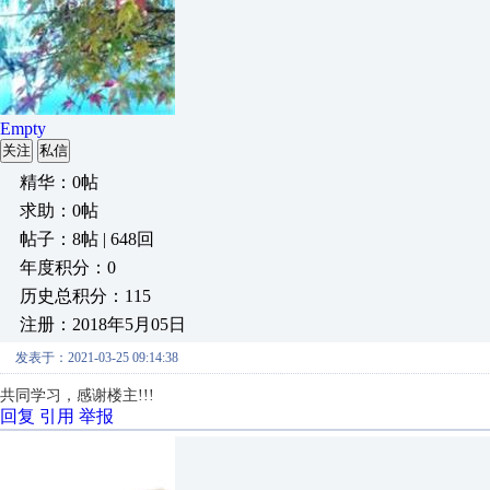
Empty
关注
私信
精华：0帖
求助：0帖
帖子：8帖 | 648回
年度积分：0
历史总积分：115
注册：2018年5月05日
发表于：2021-03-25 09:14:38
共同学习，感谢楼主!!!
回复
引用
举报