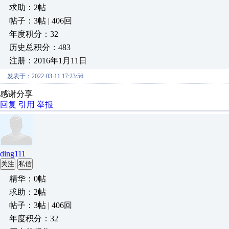
求助：2帖
帖子：3帖 | 406回
年度积分：32
历史总积分：483
注册：2016年1月11日
发表于：2022-03-11 17:23:56
感谢分享
回复
引用
举报
ding111
关注
私信
精华：0帖
求助：2帖
帖子：3帖 | 406回
年度积分：32