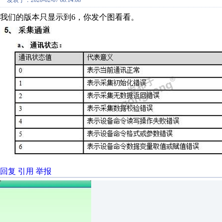
发表于：2020-02-07 08:14:08
我们的版本只显示到6，你发个图看看。
回复
引用
举报