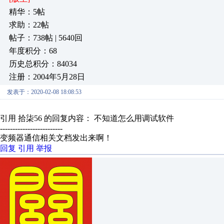
精华：5帖
求助：22帖
帖子：738帖 | 5640回
年度积分：68
历史总积分：84034
注册：2004年5月28日
发表于：2020-02-08 18:08:53
引用 拾柒56 的回复内容： 不知道怎么用调试软件
-------------------------
变频器通信相关文档发出来啊！
回复
引用
举报