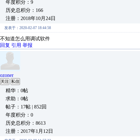
年度积分：9
历史总积分：166
注册：2018年10月24日
发表于：2020-02-07 18:44:58
不知道怎么用调试软件
回复
引用
举报
ozoner
关注
私信
精华：0帖
求助：0帖
帖子：17帖 | 852回
年度积分：0
历史总积分：8613
注册：2017年1月12日