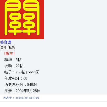
关育谋
关注
私信
[版主]
精华：5帖
求助：22帖
帖子：738帖 | 5640回
年度积分：68
历史总积分：84034
注册：2004年5月28日
发表于：2020-02-08 18:10:00