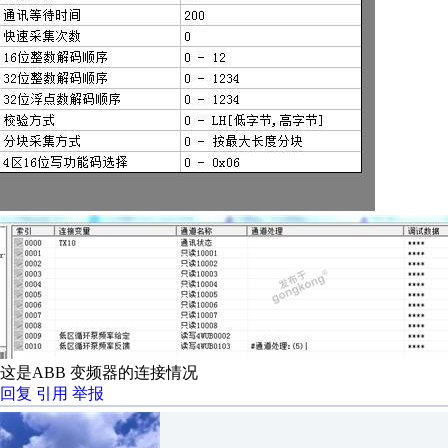
这是ABB 变频器的连接情况
回复
引用
举报