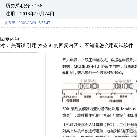
历史总积分：166
注册：2018年10月24日
发表于：2020-02-09 15:57:47
回复内容：
对： 关育谋
引用 拾柒56 的回复内容： 不知道怎么用调试软件--.
-------------------------