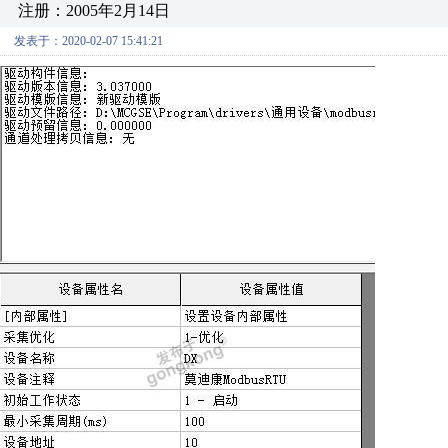
注册：2005年2月14日
发表于：2020-02-07 15:41:21