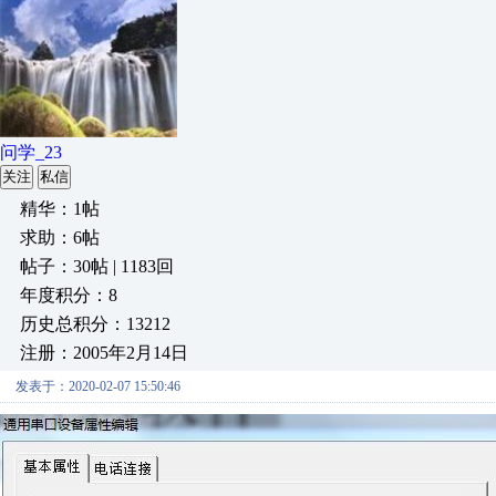
问学_23
关注
私信
精华：1帖
求助：6帖
帖子：30帖 | 1183回
年度积分：8
历史总积分：13212
注册：2005年2月14日
发表于：2020-02-07 15:50:46