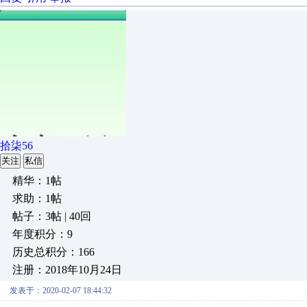
拾柒56
关注
私信
精华：1帖
求助：1帖
帖子：3帖 | 40回
年度积分：9
历史总积分：166
注册：2018年10月24日
发表于：2020-02-07 18:44:32