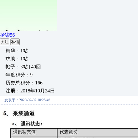
拾柒56
关注
私信
精华：1帖
求助：1帖
帖子：3帖 | 40回
年度积分：9
历史总积分：166
注册：2018年10月24日
发表于：2020-02-07 10:25:46