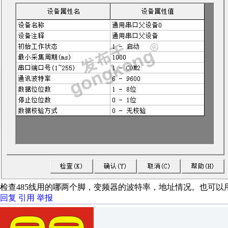
检查485线用的哪两个脚，变频器的波特率，地址情况。也可
回复
引用
举报