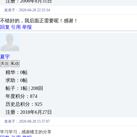
注册：2006年8月31日
发表于：2020-04-28 22:35:34
不错好的，我后面正需要呢！感谢！
回复
引用
举报
夏宇
关注
私信
精华：0帖
求助：0帖
帖子：1帖 | 208回
年度积分：874
历史总积分：925
注册：2018年6月27日
发表于：2020-08-28 15:37:07
学习学习，感谢楼主的分享