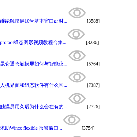
维纶触摸屏10号基本窗口延时...
[3588]
protool组态图形视频教程合集...
[3286]
昆仑通态触摸屏如何与智能仪...
[5764]
人机界面和组态软件有什么区...
[7387]
触摸屏用久后为什么会在有的...
[2726]
求助Wincc flexible 报警窗口...
[3754]