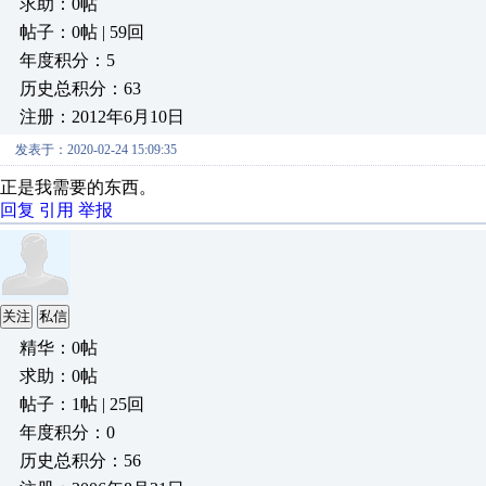
求助：0帖
帖子：0帖 | 59回
年度积分：5
历史总积分：63
注册：2012年6月10日
发表于：2020-02-24 15:09:35
正是我需要的东西。
回复
引用
举报
关注
私信
精华：0帖
求助：0帖
帖子：1帖 | 25回
年度积分：0
历史总积分：56