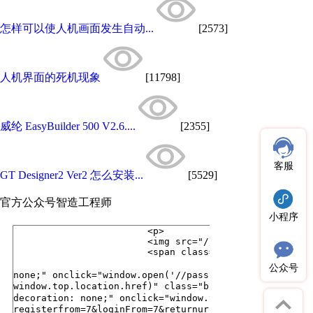
怎样可以使人机画面发生自动...
[2573]
人机界面的死机现象
[11798]
威纶 EasyBuilder 500 V2.6....
[2355]
客服
GT Designer2 Ver2 怎么安装...
[5529]
官方公众号
智造工程师
小程序
公众号