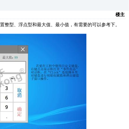
楼主
置整型、浮点型和最大值、最小值，有需要的可以参考下。