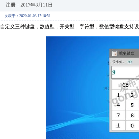
注册：2017年8月11日
发表于：2020-01-03 17:10:51
自定义三种键盘，数值型，开关型，字符型，数值型键盘支持设