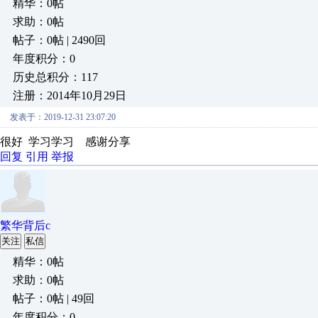
精华：0帖
求助：0帖
帖子：0帖 | 2490回
年度积分：0
历史总积分：117
注册：2014年10月29日
发表于：2019-12-31 23:07:20
很好 学习学习 感谢分享
回复
引用
举报
繁华背后c
关注
私信
精华：0帖
求助：0帖
帖子：0帖 | 49回
年度积分：0