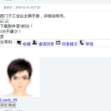
发表于：2019-12-31 19:57:02
西门子工业以太网手册，详细说明书。
下载附件需3积分！
1分不嫌少！
赏
分享到：
收藏
邀请回答
回复楼主
举报
Lonely_99
关注
私信