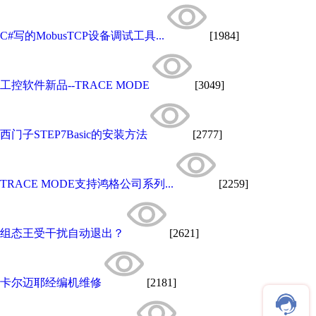
C#写的MobusTCP设备调试工具...
[1984]
工控软件新品--TRACE MODE
[3049]
西门子STEP7Basic的安装方法
[2777]
TRACE MODE支持鸿格公司系列...
[2259]
组态王受干扰自动退出？
[2621]
卡尔迈耶经编机维修
[2181]