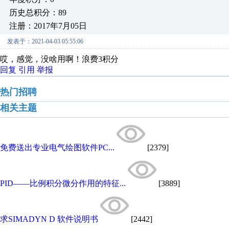
历史总积分：89
注册：2017年7月05日
发表于：2021-04-03 05:55:06
哎，感觉，没啥用啊！浪费3积分
回复
引用
举报
热门招聘
相关主题
免费送出专业电气绘图软件PC...
[2379]
PID——比例积分微分作用的特征...
[3889]
求SIMADYN D 软件说明书
[2442]