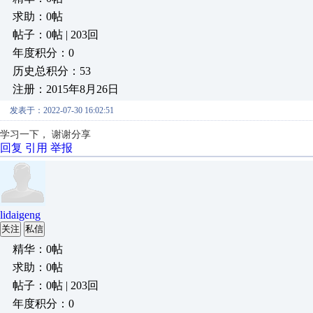
求助：0帖
帖子：0帖 | 203回
年度积分：0
历史总积分：53
注册：2015年8月26日
发表于：2022-07-30 16:02:51
学习一下， 谢谢分享
回复
引用
举报
lidaigeng
关注
私信
精华：0帖
求助：0帖
帖子：0帖 | 203回
年度积分：0