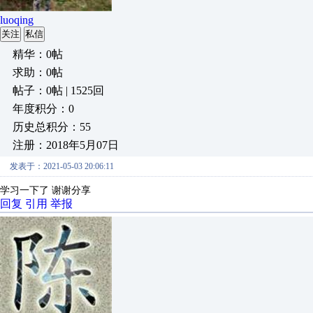
luoqing
关注
私信
精华：0帖
求助：0帖
帖子：0帖 | 1525回
年度积分：0
历史总积分：55
注册：2018年5月07日
发表于：2021-05-03 20:06:11
学习一下了 谢谢分享
回复
引用
举报