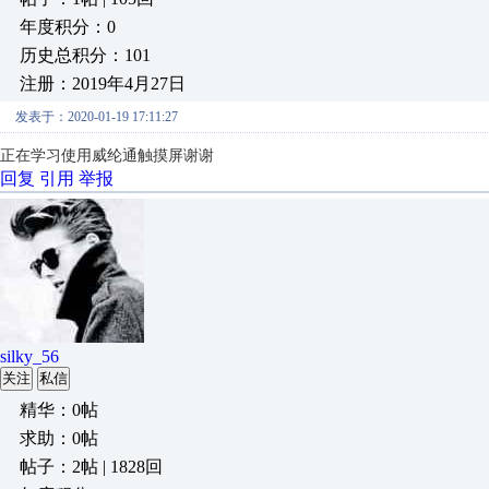
年度积分：0
历史总积分：101
注册：2019年4月27日
发表于：2020-01-19 17:11:27
正在学习使用威纶通触摸屏谢谢
回复
引用
举报
silky_56
关注
私信
精华：0帖
求助：0帖
帖子：2帖 | 1828回