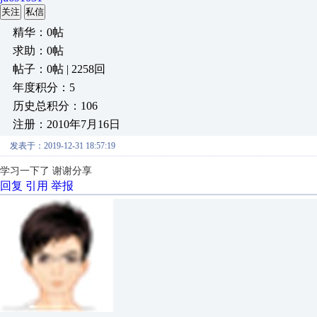
关注
私信
精华：0帖
求助：0帖
帖子：0帖 | 2258回
年度积分：5
历史总积分：106
注册：2010年7月16日
发表于：2019-12-31 18:57:19
学习一下了 谢谢分享
回复
引用
举报