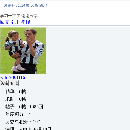
发表于：2020-01-20 08:36:44
学习一下了 谢谢分享
回复
引用
举报
wth19861116
关注
私信
精华：0帖
求助：0帖
帖子：6帖 | 1085回
年度积分：4
历史总积分：207
注册：2008年10月10日