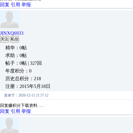
回复
引用
举报
JINXQ6933
关注
私信
精华：0帖
求助：0帖
帖子：0帖 | 327回
年度积分：0
历史总积分：218
注册：2015年5月18日
发表于：2020-12-11 21:57:12
回复赚积分下载资料......
回复
引用
举报