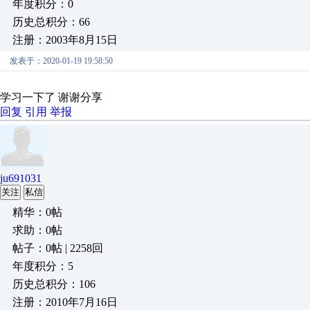
年度积分：0
历史总积分：66
注册：2003年8月15日
发表于：2020-01-19 19:58:50
学习一下了 谢谢分享
回复
引用
举报
ju691031
关注
私信
精华：0帖
求助：0帖
帖子：0帖 | 2258回
年度积分：5
历史总积分：106
注册：2010年7月16日