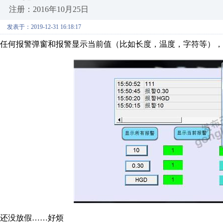
注册：2016年10月25日
发表于：2019-12-31 16:18:17
任何报警弹窗和报警显示当前值（比如长度，温度，字符等），
还没放假……好烦