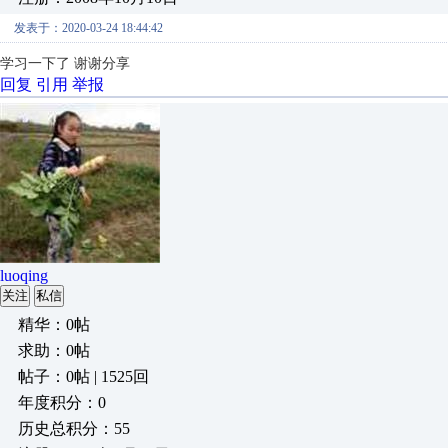
发表于：2020-03-24 18:44:42
学习一下了 谢谢分享
回复
引用
举报
luoqing
关注
私信
精华：0帖
求助：0帖
帖子：0帖 | 1525回
年度积分：0
历史总积分：55