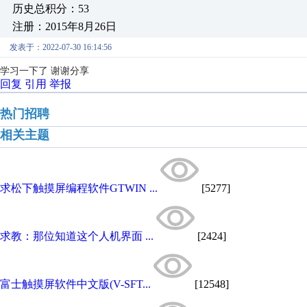
历史总积分：53
注册：2015年8月26日
发表于：2022-07-30 16:14:56
学习一下了 谢谢分享
回复
引用
举报
热门招聘
相关主题
求松下触摸屏编程软件GTWIN ...
[5277]
求教：那位知道这个人机界面 ...
[2424]
富士触摸屏软件中文版(V-SFT...
[12548]