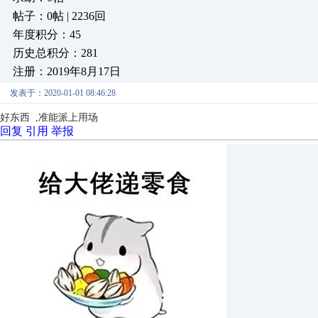
帖子：0帖 | 2236回
年度积分：45
历史总积分：281
注册：2019年8月17日
发表于：2020-01-01 08:46:28
好东西 ,准能派上用场
回复
引用
举报