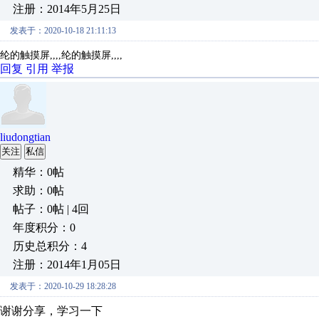
注册：2014年5月25日
发表于：2020-10-18 21:11:13
纶的触摸屏,,,,纶的触摸屏,,,,
回复
引用
举报
liudongtian
关注
私信
精华：0帖
求助：0帖
帖子：0帖 | 4回
年度积分：0
历史总积分：4
注册：2014年1月05日
发表于：2020-10-29 18:28:28
谢谢分享，学习一下