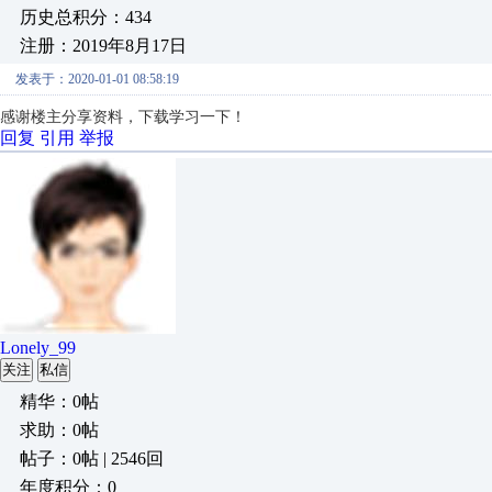
历史总积分：434
注册：2019年8月17日
发表于：2020-01-01 08:58:19
感谢楼主分享资料，下载学习一下！
回复
引用
举报
Lonely_99
关注
私信
精华：0帖
求助：0帖
帖子：0帖 | 2546回
年度积分：0