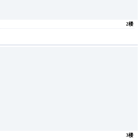
2楼
3楼