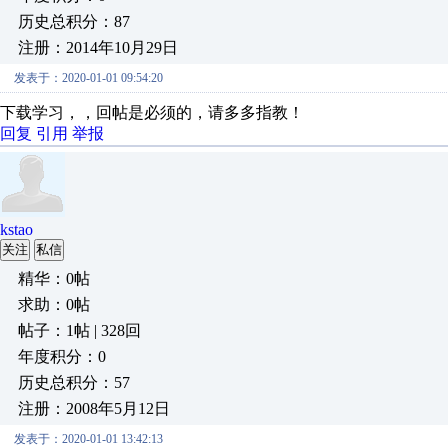
历史总积分：87
注册：2014年10月29日
发表于：2020-01-01 09:54:20
下载学习，，回帖是必须的，请多多指教！
回复
引用
举报
kstao
关注
私信
精华：0帖
求助：0帖
帖子：1帖 | 328回
年度积分：0
历史总积分：57
注册：2008年5月12日
发表于：2020-01-01 13:42:13