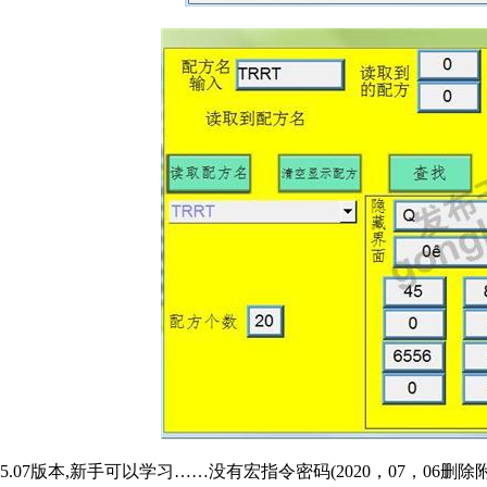
5.07版本,新手可以学习……没有宏指令密码(2020，07，06删除