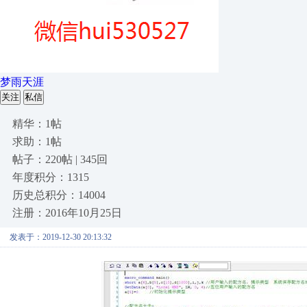
梦雨天涯
关注
私信
精华：1帖
求助：1帖
帖子：220帖 | 345回
年度积分：1315
历史总积分：14004
注册：2016年10月25日
发表于：2019-12-30 20:13:32