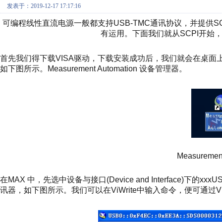
发表于：2019-12-17 17:17:16
可编程线性直流电源一般都支持USB-TMC通讯协议，并提供SCPI
有运用。下面我们就从SCPI开始，
首先我们得下载VISA驱动，下载安装成功后，我们就会在桌面上找到一个图
如下图所示。Measurement Automation 设备管理器。
Measurement
在MAX 中，先选中设备与接口(Device and Interface)下的xx
讯器，如下图所示。我们可以在ViWrite中输入命令，便可通过V