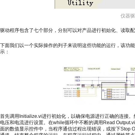
仪器驱
驱动程序包含了七个部分，分别可以对产品进行初始化、读取配
下面我们以一个实际操作的列子来说明这些功能的运行，该功能
示：
首先调用Initialize.vi进行初始化，以确保电源进行正确的连接。然后
电压和电流进行设置。在while循环中不断的调用Read Outpu
面的数值显示控件中，当程序通信过程出现错误，或按下Stop Ou