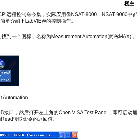
楼主
远程控制命令集，实际应用像NSAT-8000、NSAT-9000中都
简单介绍下LabVIEW的控制操作。
标，名称为Measurement Automation(简称MAX)，
 Automation
xUSB接口，然后打开左上角的Open VISA Test Panel，即可启动通
iRead读取命令的返回值。