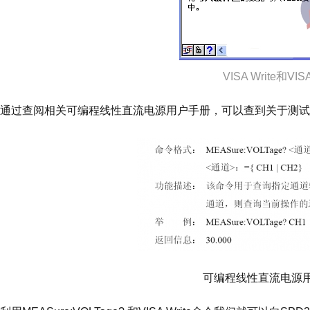
VISA Write和V
通过查阅相关可编程线性直流电源用户手册，可以查到关于测试指定通道
可编程线性直流电源用