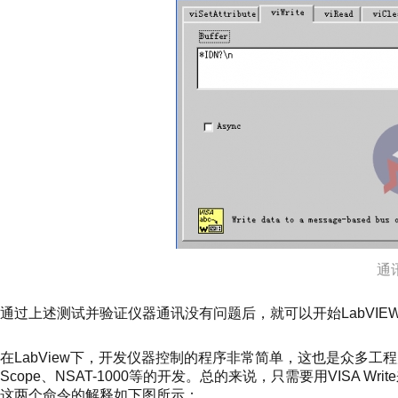
通
通过上述测试并验证仪器通讯没有问题后，就可以开始LabVIEW
在LabView下，开发仪器控制的程序非常简单，这也是众多工程
Scope、NSAT-1000等的开发。总的来说，只需要用VISA W
这两个命令的解释如下图所示：