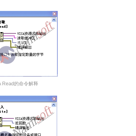
ISA Read的命令解释