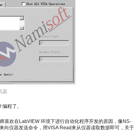
讯器
 编程了。
师喜欢在LabVIEW 环境下进行自动化程序开发的原因，像NS-
rite来向仪器发送命令，用VISA Read来从仪器读取数据即可，关于