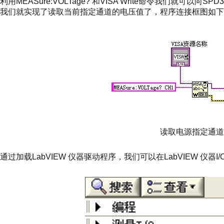
利用MEASure:VOLTage? 和VISA Write命令我们就可以
我们就实现了读取当前指定通道的电压值了，程序连接框图如下
读取电源指定通道
通过加载LabVIEW 仪器驱动程序，我们可以在LabVIEW 仪器