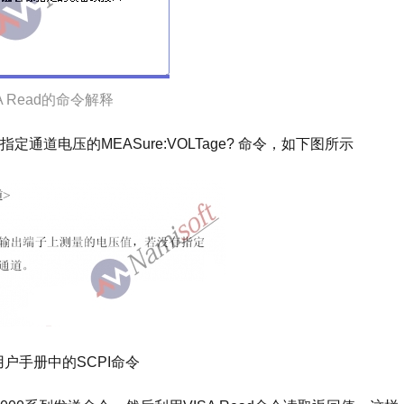
ISA Read的命令解释
电压的MEASure:VOLTage? 命令，如下图所示
户手册中的SCPI命令