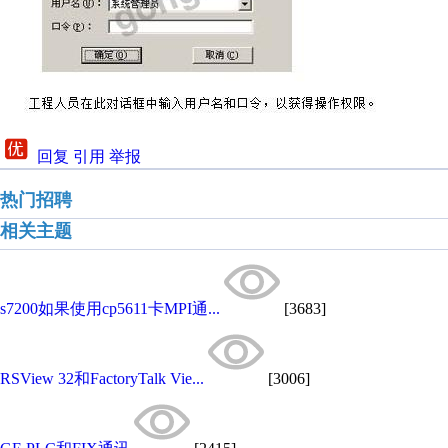
回复
引用
举报
热门招聘
相关主题
s7200如果使用cp5611卡MPI通...
[3683]
RSView 32和FactoryTalk Vie...
[3006]