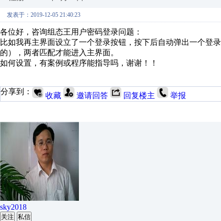
发表于：2019-12-05 21:40:23
各位好，咨询组态王用户密码登录问题：
比如我再主界面设立了一个登录按钮，按下后自动弹出一个登录
的），两者匹配才能进入主界面。
如何设置，有案例或程序能指导吗，谢谢！！
分享到：
收藏
邀请回答
回复楼主
举报
sky2018
关注
私信