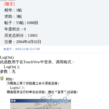
[版主]
精华：1帖
求助：3帖
帖子：55帖 | 1688回
年度积分：0
历史总积分：13063
注册：2004年4月02日
发表于：2019-12-06 23:17:09
LogOn()
此函数用于在TouchVew中登录。调用格式：
LogOn( );
参数：无