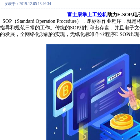
发表于：2019-12-05 18:46:34
富士康掌上工控机
助力E-SOP
SOP（Standard Operation Procedure），即标
指导和规范日常的工作。传统的SOP须打印出存盘，并且电子
的发展，全网络化功能的实现，无纸化标准作业程序E-SOP出