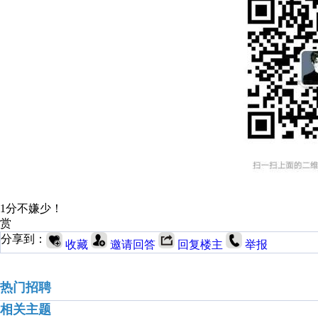
1分不嫌少！
赏
分享到：
收藏
邀请回答
回复楼主
举报
热门招聘
相关主题