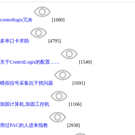
controllogix冗余
[1680]
多串口卡求助
[4795]
关于ControlLogix的配置……
[1540]
模拟信号采集抗干扰问题
[1691]
加固计算机,加固工控机
[1166]
用过PAC的人进来指教
[2938]