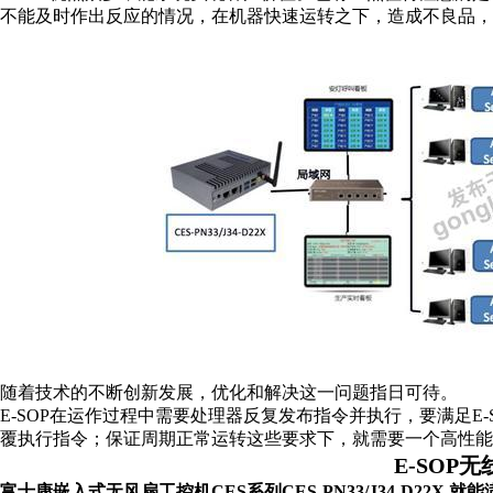
不能及时作出反应的情况，在机器快速运转之下，造成不良品，
随着技术的不断创新发展，优化和解决这一问题指日可待。
E-SOP在运作过程中需要处理器反复发布指令并执行，要满足E
覆执行指令；保证周期正常运转这些要求下，就需要一个高性能
E-SOP
富士康嵌入式无风扇工控机
CES系列CES-PN33/J34-D22X,就能